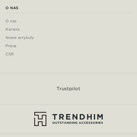
O NAS
O nas
Kariera
Nowe artykuły
Prasa
CSR
Trustpilot