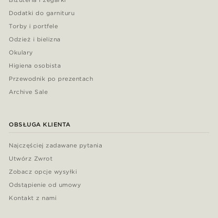
Dodatki do garnituru
Torby i portfele
Odzież i bielizna
Okulary
Higiena osobista
Przewodnik po prezentach
Archive Sale
OBSŁUGA KLIENTA
Najczęściej zadawane pytania
Utwórz Zwrot
Zobacz opcje wysyłki
Odstąpienie od umowy
Kontakt z nami