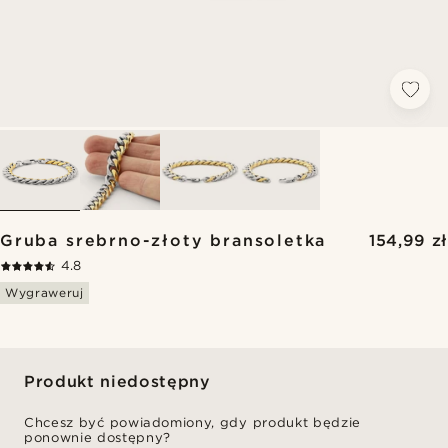
Gruba srebrno-złoty bransoletka
154,99 zł
4.8
Wygraweruj
Produkt niedostępny
Chcesz być powiadomiony, gdy produkt będzie
ponownie dostępny?