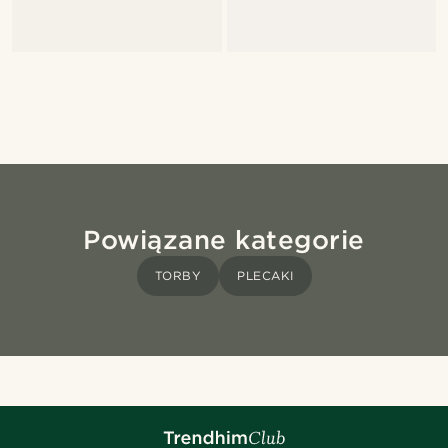
Powiązane kategorie
TORBY
PLECAKI