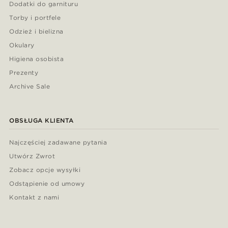
Dodatki do garnituru
Torby i portfele
Odzież i bielizna
Okulary
Higiena osobista
Prezenty
Archive Sale
OBSŁUGA KLIENTA
Najczęściej zadawane pytania
Utwórz Zwrot
Zobacz opcje wysyłki
Odstąpienie od umowy
Kontakt z nami