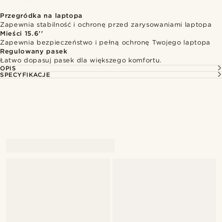
Przegródka na laptopa
Zapewnia stabilność i ochronę przed zarysowaniami laptopa
Mieści 15.6''
Zapewnia bezpieczeństwo i pełną ochronę Twojego laptopa
Regulowany pasek
Łatwo dopasuj pasek dla większego komfortu.
OPIS
SPECYFIKACJE