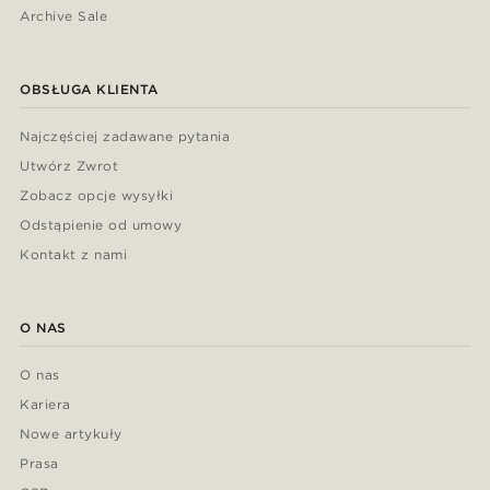
Archive Sale
OBSŁUGA KLIENTA
Najczęściej zadawane pytania
Utwórz Zwrot
Zobacz opcje wysyłki
Odstąpienie od umowy
Kontakt z nami
O NAS
O nas
Kariera
Nowe artykuły
Prasa