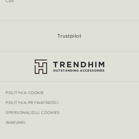
CSR
Trustpilot
POLITYKA COOKIE
POLITYKA PRYWATNOŚCI
SPERSONALIZUJ COOKIES
WARUNKI