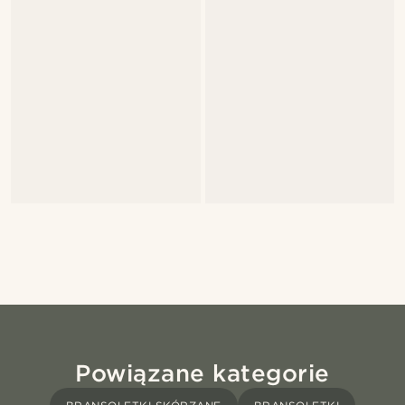
Powiązane kategorie