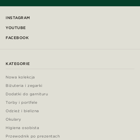
INSTAGRAM
YOUTUBE
FACEBOOK
KATEGORIE
Nowa kolekcja
Biżuteria i zegarki
Dodatki do garnituru
Torby i portfele
Odzież i bielizna
Okulary
Higiena osobista
Przewodnik po prezentach