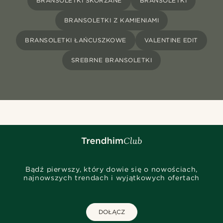
BRANSOLETKI SKÓRZANE
BRANSOLETKI
BRANSOLETKI Z KAMIENIAMI
BRANSOLETKI ŁAŃCUSZKOWE
VALENTINE EDIT
SREBRNE BRANSOLETKI
Bądź pierwszy, który dowie się o nowościach,
najnowszych trendach i wyjątkowych ofertach
DOŁĄCZ