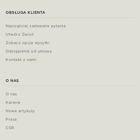
OBSŁUGA KLIENTA
Najczęściej zadawane pytania
Utwórz Zwrot
Zobacz opcje wysyłki
Odstąpienie od umowy
Kontakt z nami
O NAS
O nas
Kariera
Nowe artykuły
Prasa
CSR