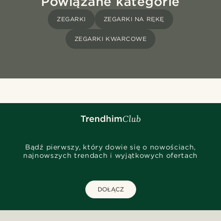
Powiązane kategorie
ZEGARKI
ZEGARKI NA RĘKĘ
ZEGARKI KWARCOWE
Bądź pierwszy, który dowie się o nowościach,
najnowszych trendach i wyjątkowych ofertach
DOŁĄCZ