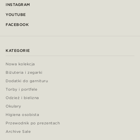
INSTAGRAM
YOUTUBE
FACEBOOK
KATEGORIE
Nowa kolekcja
Biżuteria i zegarki
Dodatki do garnituru
Torby i portfele
Odzież i bielizna
Okulary
Higiena osobista
Przewodnik po prezentach
Archive Sale