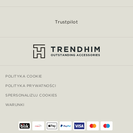
Trustpilot
POLITYKA COOKIE
POLITYKA PRYWATNOŚCI
SPERSONALIZUJ COOKIES
WARUNKI