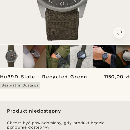
Hu39D Slate - Recycled Green
1150,00 zł
Bezpłatna Dostawa
Produkt niedostępny
Chcesz być powiadomiony, gdy produkt będzie
ponownie dostępny?