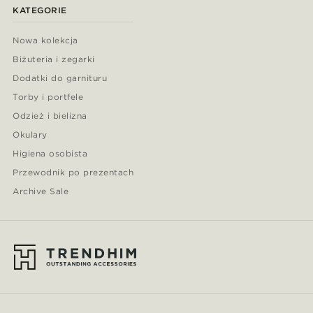
KATEGORIE
Nowa kolekcja
Biżuteria i zegarki
Dodatki do garnituru
Torby i portfele
Odzież i bielizna
Okulary
Higiena osobista
Przewodnik po prezentach
Archive Sale