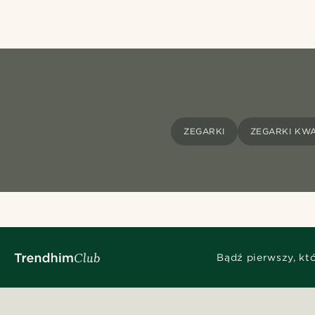
ZEGARKI
ZEGARKI KW
Bądź pierwszy, kt