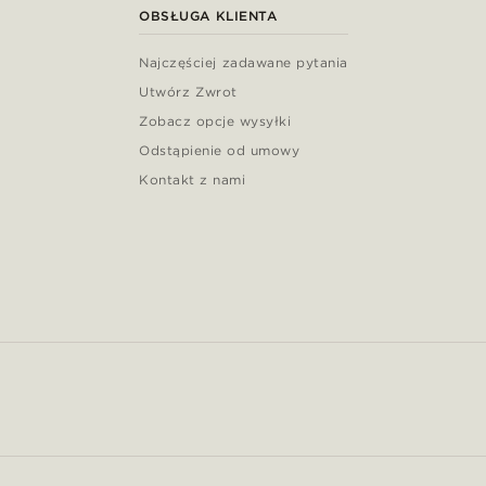
OBSŁUGA KLIENTA
Najczęściej zadawane pytania
Utwórz Zwrot
Zobacz opcje wysyłki
Odstąpienie od umowy
Kontakt z nami