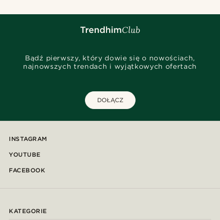
Bądź pierwszy, który dowie się o nowościach,
najnowszych trendach i wyjątkowych ofertach
DOŁĄCZ
INSTAGRAM
YOUTUBE
FACEBOOK
KATEGORIE