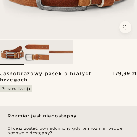
Jasnobrązowy pasek o białych
179,99 zł
brzegach
Personalizacja
Rozmiar jest niedostępny
Chcesz zostać powiadomiony gdy ten rozmiar będzie
ponownie dostępny?