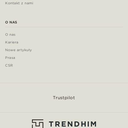
Kontakt z nami
O NAS
O nas
Kariera
Nowe artykuły
Prasa
CSR
Trustpilot