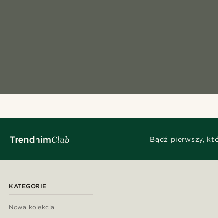
Bądź pierwszy, kt
KATEGORIE
Nowa kolekcja