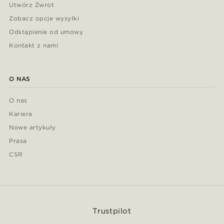
Utwórz Zwrot
Zobacz opcje wysyłki
Odstąpienie od umowy
Kontakt z nami
O NAS
O nas
Kariera
Nowe artykuły
Prasa
CSR
Trustpilot