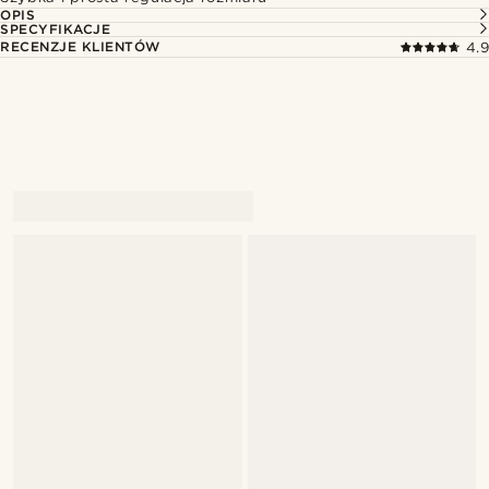
OPIS
SPECYFIKACJE
RECENZJE KLIENTÓW
4.9