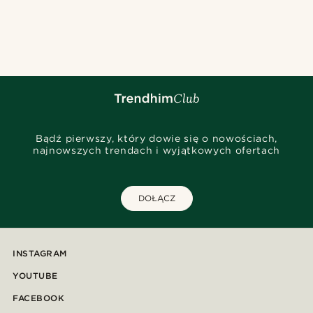
Bądź pierwszy, który dowie się o nowościach,
najnowszych trendach i wyjątkowych ofertach
DOŁĄCZ
INSTAGRAM
YOUTUBE
FACEBOOK