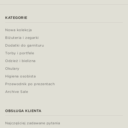
KATEGORIE
Nowa kolekcja
Biżuteria i zegarki
Dodatki do garnituru
Torby i portfele
Odzież i bielizna
Okulary
Higiena osobista
Przewodnik po prezentach
Archive Sale
OBSŁUGA KLIENTA
Najczęściej zadawane pytania