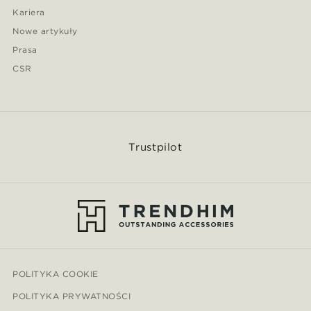
Kariera
Nowe artykuły
Prasa
CSR
Trustpilot
POLITYKA COOKIE
POLITYKA PRYWATNOŚCI