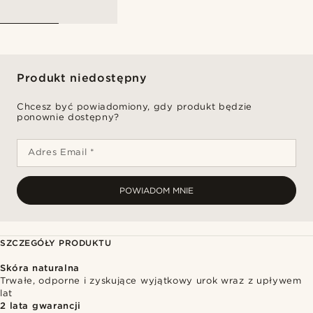
Produkt niedostępny
Chcesz być powiadomiony, gdy produkt będzie
ponownie dostępny?
Adres Email *
POWIADOM MNIE
SZCZEGÓŁY PRODUKTU
Skóra naturalna
Trwałe, odporne i zyskujące wyjątkowy urok wraz z upływem
lat
2 lata gwarancji