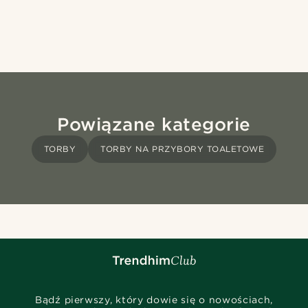
Powiązane kategorie
TORBY
TORBY NA PRZYBORY TOALETOWE
Bądź pierwszy, który dowie się o nowościach,