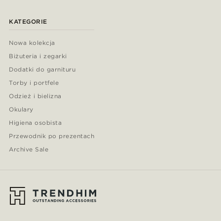
KATEGORIE
Nowa kolekcja
Biżuteria i zegarki
Dodatki do garnituru
Torby i portfele
Odzież i bielizna
Okulary
Higiena osobista
Przewodnik po prezentach
Archive Sale