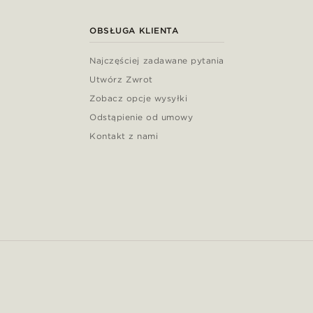
OBSŁUGA KLIENTA
Najczęściej zadawane pytania
Utwórz Zwrot
Zobacz opcje wysyłki
Odstąpienie od umowy
Kontakt z nami