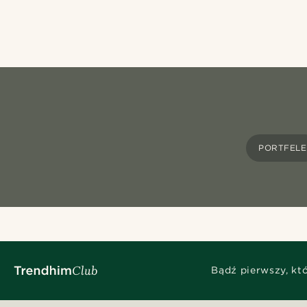
PORTFELE
Bądź pierwszy, kt