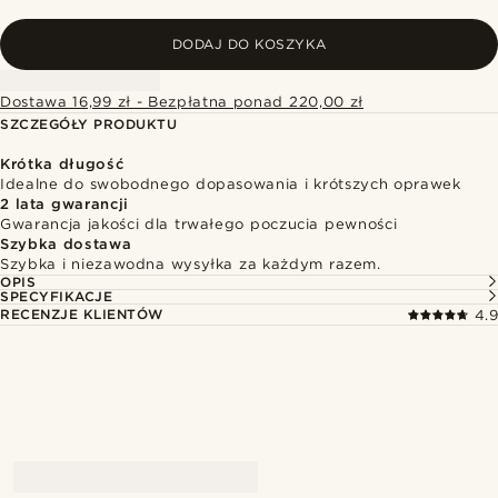
DODAJ DO KOSZYKA
Dostawa 16,99 zł - Bezpłatna ponad 220,00 zł
SZCZEGÓŁY PRODUKTU
Krótka długość
Idealne do swobodnego dopasowania i krótszych oprawek
2 lata gwarancji
Gwarancja jakości dla trwałego poczucia pewności
Szybka dostawa
Szybka i niezawodna wysyłka za każdym razem.
OPIS
SPECYFIKACJE
RECENZJE KLIENTÓW
4.9