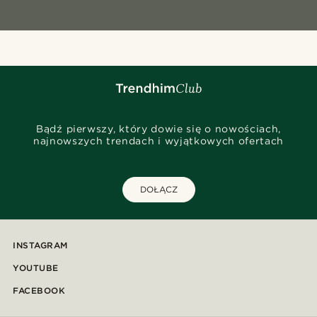
Bądź pierwszy, który dowie się o nowościach,
najnowszych trendach i wyjątkowych ofertach
DOŁĄCZ
INSTAGRAM
YOUTUBE
FACEBOOK