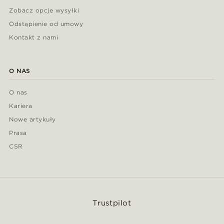
Zobacz opcje wysyłki
Odstąpienie od umowy
Kontakt z nami
O NAS
O nas
Kariera
Nowe artykuły
Prasa
CSR
Trustpilot