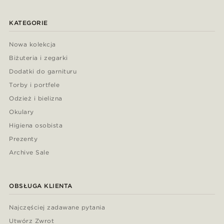
KATEGORIE
Nowa kolekcja
Biżuteria i zegarki
Dodatki do garnituru
Torby i portfele
Odzież i bielizna
Okulary
Higiena osobista
Prezenty
Archive Sale
OBSŁUGA KLIENTA
Najczęściej zadawane pytania
Utwórz Zwrot