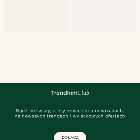
Bądź pierwszy, który dowie się o nowościach,
najnowszych trendach i wyjątkowych ofertach
DOŁĄCZ