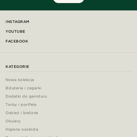
INSTAGRAM
YOUTUBE
FACEBOOK
KATEGORIE
Nowa kolekcja
Biżuteria i zegarki
Dodatki do garnituru
Torby i portfele
Odzież i bielizna
Okulary
Higiena osobista