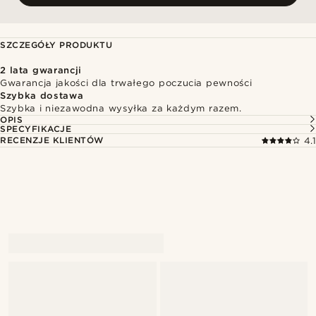
SZCZEGÓŁY PRODUKTU
2 lata gwarancji
Gwarancja jakości dla trwałego poczucia pewności
Szybka dostawa
Szybka i niezawodna wysyłka za każdym razem.
OPIS
SPECYFIKACJE
RECENZJE KLIENTÓW
4.1