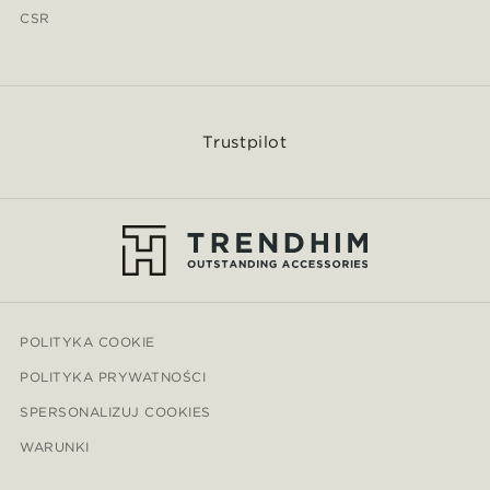
CSR
Trustpilot
POLITYKA COOKIE
POLITYKA PRYWATNOŚCI
SPERSONALIZUJ COOKIES
WARUNKI