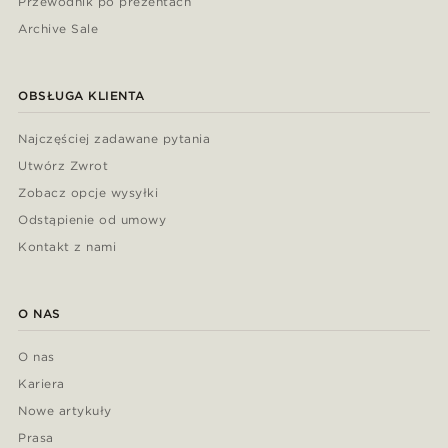
Przewodnik po prezentach
Archive Sale
OBSŁUGA KLIENTA
Najczęściej zadawane pytania
Utwórz Zwrot
Zobacz opcje wysyłki
Odstąpienie od umowy
Kontakt z nami
O NAS
O nas
Kariera
Nowe artykuły
Prasa