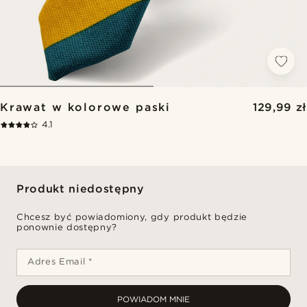
Krawat w kolorowe paski
129,99 zł
4.1
Produkt niedostępny
Chcesz być powiadomiony, gdy produkt będzie
ponownie dostępny?
Adres Email *
POWIADOM MNIE