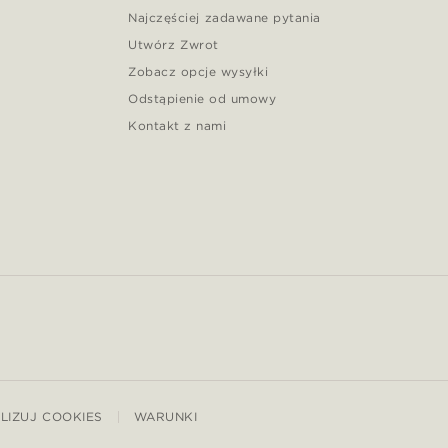
Najczęściej zadawane pytania
Utwórz Zwrot
Zobacz opcje wysyłki
Odstąpienie od umowy
Kontakt z nami
LIZUJ COOKIES
WARUNKI