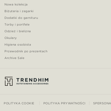
Nowa kolekcja
Biżuteria i zegarki
Dodatki do garnituru
Torby i portfele
Odzież i bielizna
Okulary
Higiena osobista
Przewodnik po prezentach
Archive Sale
POLITYKA COOKIE
POLITYKA PRYWATNOŚCI
SPERSONA