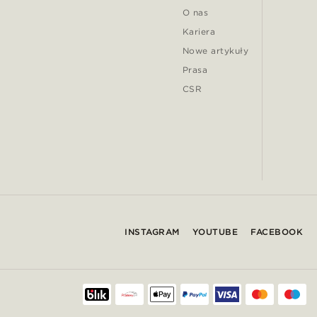
O nas
Kariera
Nowe artykuły
Prasa
CSR
INSTAGRAM
YOUTUBE
FACEBOOK