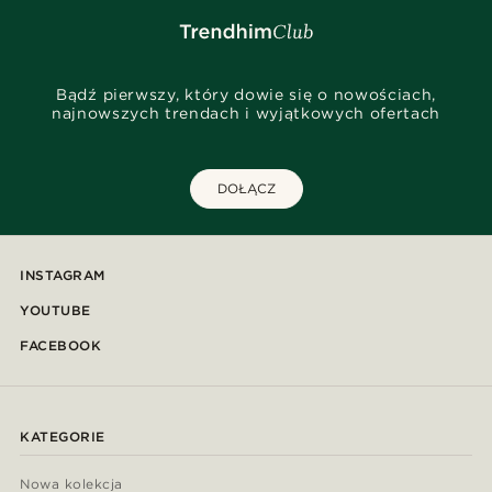
Bądź pierwszy, który dowie się o nowościach,
najnowszych trendach i wyjątkowych ofertach
DOŁĄCZ
INSTAGRAM
YOUTUBE
FACEBOOK
KATEGORIE
Nowa kolekcja