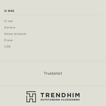
O NAS
O nas
Kariera
Nowe artykuły
Prasa
CSR
Trustpilot