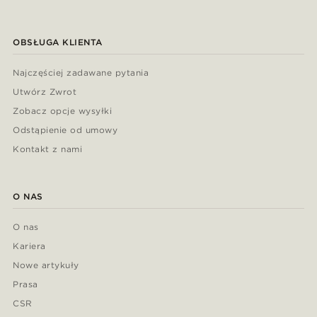
OBSŁUGA KLIENTA
Najczęściej zadawane pytania
Utwórz Zwrot
Zobacz opcje wysyłki
Odstąpienie od umowy
Kontakt z nami
O NAS
O nas
Kariera
Nowe artykuły
Prasa
CSR