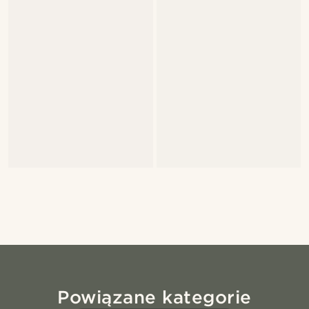
Powiązane kategorie