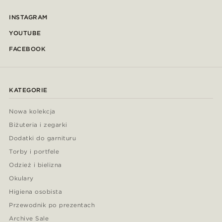
INSTAGRAM
YOUTUBE
FACEBOOK
KATEGORIE
Nowa kolekcja
Biżuteria i zegarki
Dodatki do garnituru
Torby i portfele
Odzież i bielizna
Okulary
Higiena osobista
Przewodnik po prezentach
Archive Sale