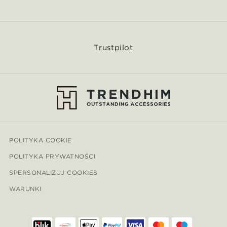
Trustpilot
POLITYKA COOKIE
POLITYKA PRYWATNOŚCI
SPERSONALIZUJ COOKIES
WARUNKI