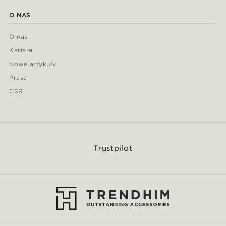
O NAS
O nas
Kariera
Nowe artykuły
Prasa
CSR
Trustpilot