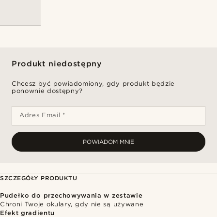
Produkt niedostępny
Chcesz być powiadomiony, gdy produkt będzie
ponownie dostępny?
Adres Email *
POWIADOM MNIE
SZCZEGÓŁY PRODUKTU
Pudełko do przechowywania w zestawie
Chroni Twoje okulary, gdy nie są używane
Efekt gradientu