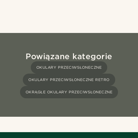
Powiązane kategorie
OKULARY PRZECIWSŁONECZNE
OKULARY PRZECIWSŁONECZNE RETRO
OKRĄGŁE OKULARY PRZECIWSŁONECZNE