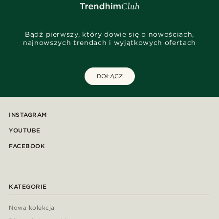
Bądź pierwszy, który dowie się o nowościach,
najnowszych trendach i wyjątkowych ofertach
DOŁĄCZ
INSTAGRAM
YOUTUBE
FACEBOOK
KATEGORIE
Nowa kolekcja