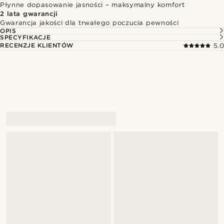
Płynne dopasowanie jasności – maksymalny komfort
2 lata gwarancji
Gwarancja jakości dla trwałego poczucia pewności
OPIS
SPECYFIKACJE
RECENZJE KLIENTÓW
5.0