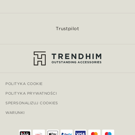
Trustpilot
POLITYKA COOKIE
POLITYKA PRYWATNOŚCI
SPERSONALIZUJ COOKIES
WARUNKI