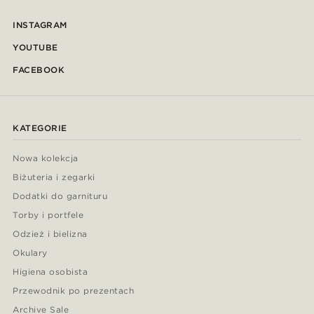
INSTAGRAM
YOUTUBE
FACEBOOK
KATEGORIE
Nowa kolekcja
Biżuteria i zegarki
Dodatki do garnituru
Torby i portfele
Odzież i bielizna
Okulary
Higiena osobista
Przewodnik po prezentach
Archive Sale