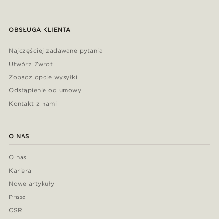
OBSŁUGA KLIENTA
Najczęściej zadawane pytania
Utwórz Zwrot
Zobacz opcje wysyłki
Odstąpienie od umowy
Kontakt z nami
O NAS
O nas
Kariera
Nowe artykuły
Prasa
CSR