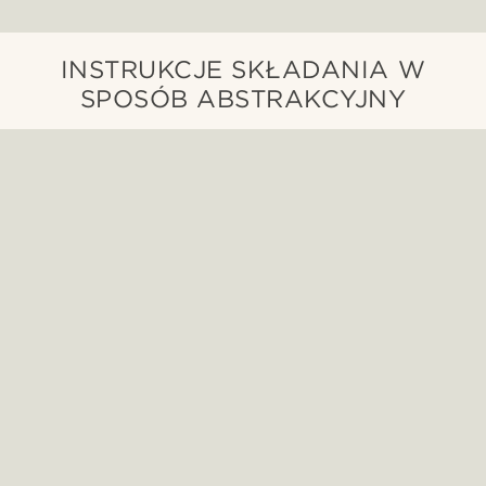
INSTRUKCJE SKŁADANIA W
SPOSÓB ABSTRAKCYJNY