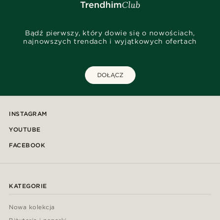
Bądź pierwszy, który dowie się o nowościach,
najnowszych trendach i wyjątkowych ofertach
DOŁĄCZ
INSTAGRAM
YOUTUBE
FACEBOOK
KATEGORIE
Nowa kolekcja