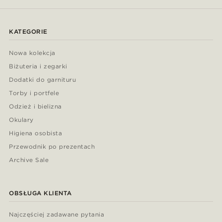
KATEGORIE
Nowa kolekcja
Biżuteria i zegarki
Dodatki do garnituru
Torby i portfele
Odzież i bielizna
Okulary
Higiena osobista
Przewodnik po prezentach
Archive Sale
OBSŁUGA KLIENTA
Najczęściej zadawane pytania