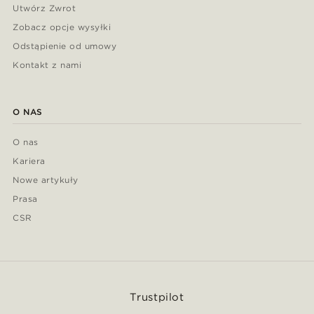
Utwórz Zwrot
Zobacz opcje wysyłki
Odstąpienie od umowy
Kontakt z nami
O NAS
O nas
Kariera
Nowe artykuły
Prasa
CSR
Trustpilot