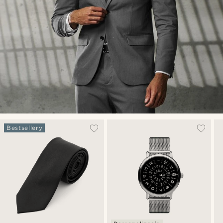
Bestsellery