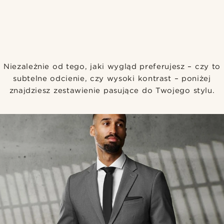
Niezależnie od tego, jaki wygląd preferujesz – czy to
subtelne odcienie, czy wysoki kontrast – poniżej
znajdziesz zestawienie pasujące do Twojego stylu.