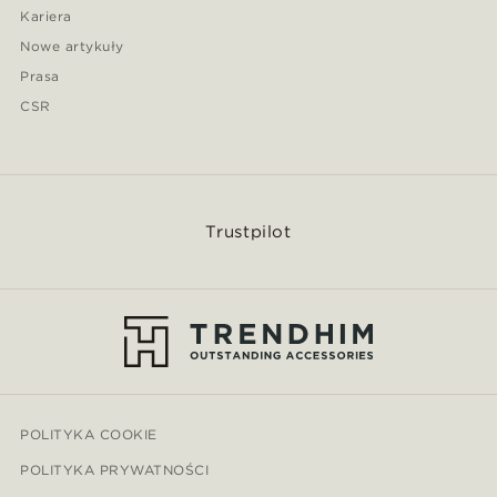
Kariera
Nowe artykuły
Prasa
CSR
Trustpilot
POLITYKA COOKIE
POLITYKA PRYWATNOŚCI