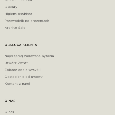
Okulary
Higiena osobista
Przewodnik po prezentach
Archive Sale
OBSŁUGA KLIENTA
Najczęściej zadawane pytania
Utwórz Zwrot
Zobacz opcje wysyłki
Odstąpienie od umowy
Kontakt z nami
O NAS
O nas