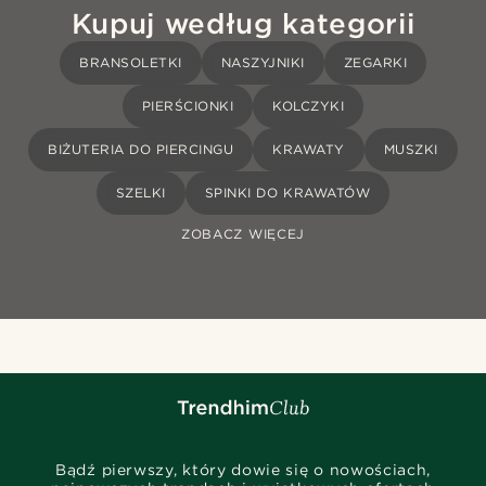
Kupuj według kategorii
BRANSOLETKI
NASZYJNIKI
ZEGARKI
PIERŚCIONKI
KOLCZYKI
BIŻUTERIA DO PIERCINGU
KRAWATY
MUSZKI
SZELKI
SPINKI DO KRAWATÓW
ZOBACZ WIĘCEJ
Bądź pierwszy, który dowie się o nowościach,