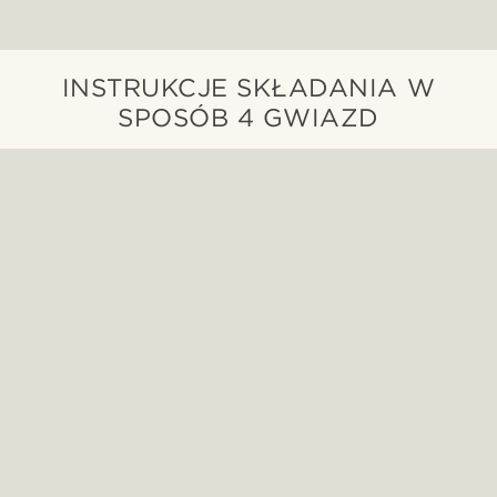
INSTRUKCJE SKŁADANIA W
SPOSÓB 4 GWIAZD