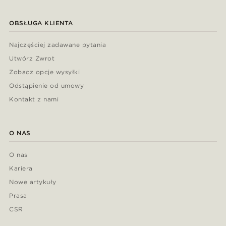
OBSŁUGA KLIENTA
Najczęściej zadawane pytania
Utwórz Zwrot
Zobacz opcje wysyłki
Odstąpienie od umowy
Kontakt z nami
O NAS
O nas
Kariera
Nowe artykuły
Prasa
CSR