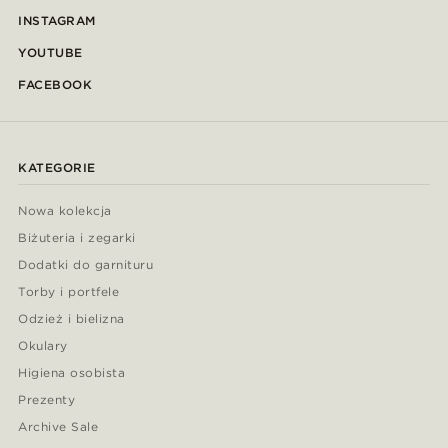
INSTAGRAM
YOUTUBE
FACEBOOK
KATEGORIE
Nowa kolekcja
Biżuteria i zegarki
Dodatki do garnituru
Torby i portfele
Odzież i bielizna
Okulary
Higiena osobista
Prezenty
Archive Sale