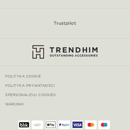
Trustpilot
POLITYKA COOKIE
POLITYKA PRYWATNOŚCI
SPERSONALIZUJ COOKIES
WARUNKI