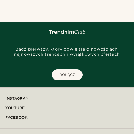
Bądź pierwszy, który dowie się o nowościach,
najnowszych trendach i wyjątkowych ofertach
DOŁĄCZ
INSTAGRAM
YOUTUBE
FACEBOOK