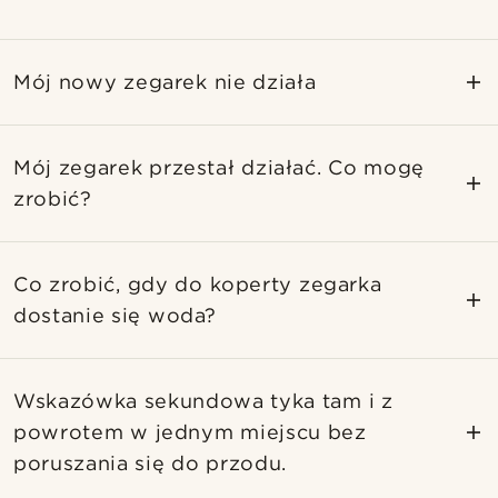
Mój nowy zegarek nie działa
Mój zegarek przestał działać. Co mogę
zrobić?
Co zrobić, gdy do koperty zegarka
dostanie się woda?
Wskazówka sekundowa tyka tam i z
powrotem w jednym miejscu bez
poruszania się do przodu.