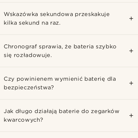
Wskazówka sekundowa przeskakuje
kilka sekund na raz.
Chronograf sprawia, że bateria szybko
się rozładowuje.
Czy powinienem wymienić baterię dla
bezpieczeństwa?
Jak długo działają baterie do zegarków
kwarcowych?