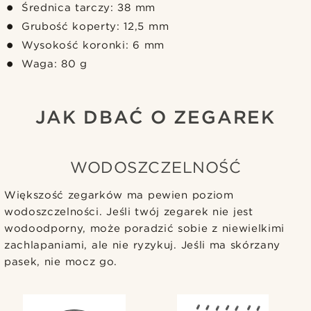
Średnica tarczy: 38 mm
Grubość koperty: 12,5 mm
Wysokość koronki: 6 mm
Waga: 80 g
JAK DBAĆ O ZEGAREK
WODOSZCZELNOŚĆ
Większość zegarków ma pewien poziom
wodoszczelności. Jeśli twój zegarek nie jest
wodoodporny, może poradzić sobie z niewielkimi
zachlapaniami, ale nie ryzykuj. Jeśli ma skórzany
pasek, nie mocz go.