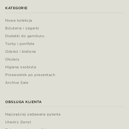
KATEGORIE
Nowa kolekcja
Biżuteria i zegarki
Dodatki do garnituru
Torby i portfele
Odzież i bielizna
Okulary
Higiena osobista
Przewodnik po prezentach
Archive Sale
OBSŁUGA KLIENTA
Najczęściej zadawane pytania
Utwórz Zwrot