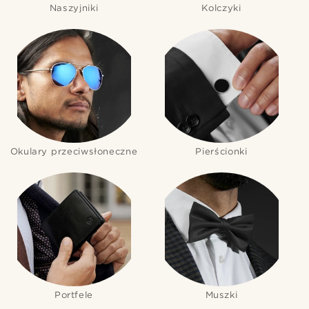
Naszyjniki
Kolczyki
Okulary przeciwsłoneczne
Pierścionki
Portfele
Muszki