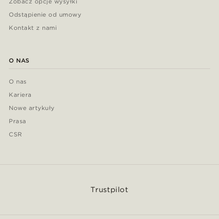
Zobacz opcje wysyłki
Odstąpienie od umowy
Kontakt z nami
O NAS
O nas
Kariera
Nowe artykuły
Prasa
CSR
Trustpilot