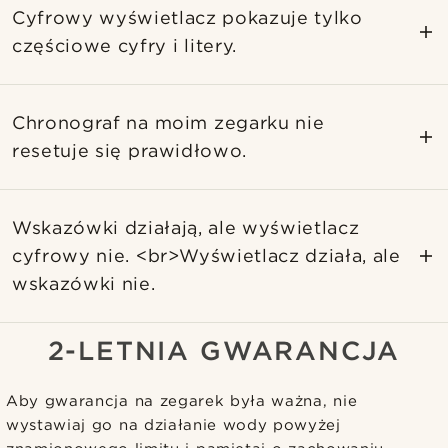
Cyfrowy wyświetlacz pokazuje tylko
częściowe cyfry i litery.
Chronograf na moim zegarku nie
resetuje się prawidłowo.
Wskazówki działają, ale wyświetlacz
cyfrowy nie. <br>Wyświetlacz działa, ale
wskazówki nie.
2-LETNIA GWARANCJA
Aby gwarancja na zegarek była ważna, nie
wystawiaj go na działanie wody powyżej