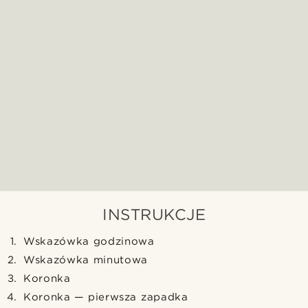
INSTRUKCJE
Wskazówka godzinowa
Wskazówka minutowa
Koronka
Koronka — pierwsza zapadka