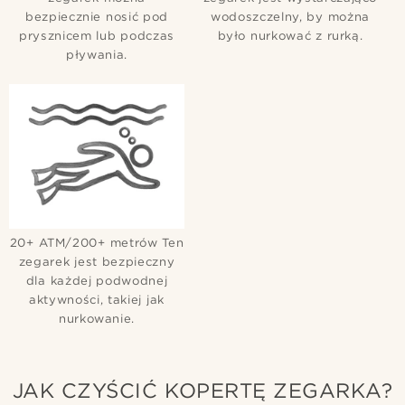
bezpiecznie nosić pod
wodoszczelny, by można
prysznicem lub podczas
było nurkować z rurką.
pływania.
20+ ATM/200+ metrów Ten
zegarek jest bezpieczny
dla każdej podwodnej
aktywności, takiej jak
nurkowanie.
JAK CZYŚCIĆ KOPERTĘ ZEGARKA?