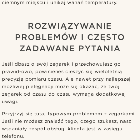
ciemnym miejscu i unikaj wahań temperatury.
ROZWIĄZYWANIE
PROBLEMÓW I CZĘSTO
ZADAWANE PYTANIA
Jeśli dbasz o swój zegarek i przechowujesz go
prawidłowo, powinieneś cieszyć się wieloletnią
precyzją pomiaru czasu. Ale nawet przy najlepszej
możliwej pielęgnacji może się okazać, że twój
zegarek od czasu do czasu wymaga dodatkowej
uwagi.
Przyjrzyj się tutaj typowym problemom z zegarkami.
Jeśli nie możesz znaleźć tego, czego szukasz, nasz
wspaniały zespół obsługi klienta jest w zasięgu
telefonu.