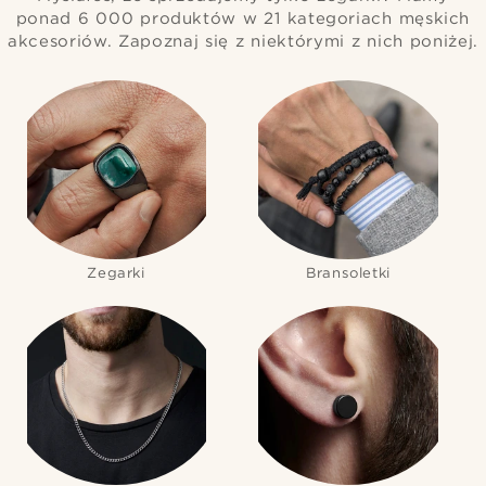
ponad 6 000 produktów w 21 kategoriach męskich
akcesoriów. Zapoznaj się z niektórymi z nich poniżej.
Zegarki
Bransoletki