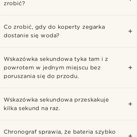
zrobić?
Co zrobić, gdy do koperty zegarka
dostanie się woda?
Wskazówka sekundowa tyka tam i z
powrotem w jednym miejscu bez
poruszania się do przodu.
Wskazówka sekundowa przeskakuje
kilka sekund na raz.
Chronograf sprawia, że bateria szybko