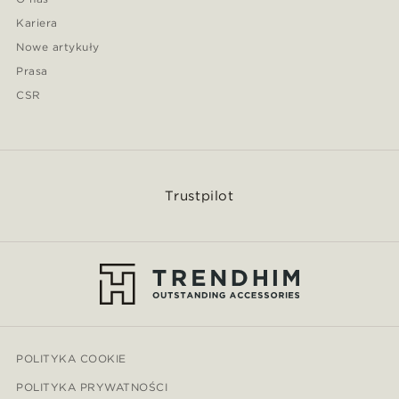
Kariera
Nowe artykuły
Prasa
CSR
Trustpilot
POLITYKA COOKIE
POLITYKA PRYWATNOŚCI