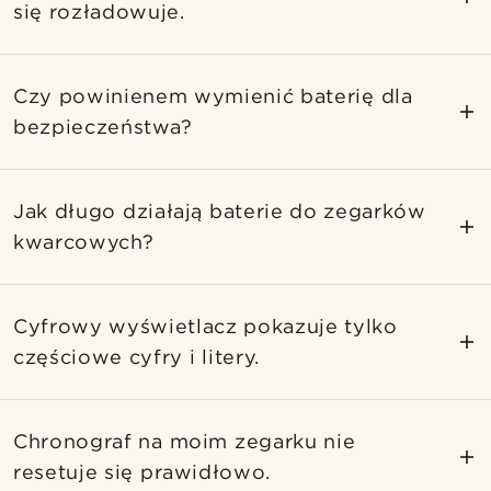
się rozładowuje.
Czy powinienem wymienić baterię dla
bezpieczeństwa?
Jak długo działają baterie do zegarków
kwarcowych?
Cyfrowy wyświetlacz pokazuje tylko
częściowe cyfry i litery.
Chronograf na moim zegarku nie
resetuje się prawidłowo.