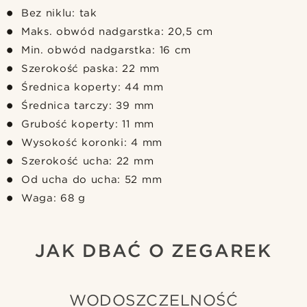
Bez niklu: tak
Maks. obwód nadgarstka: 20,5 cm
Min. obwód nadgarstka: 16 cm
Szerokość paska: 22 mm
Średnica koperty: 44 mm
Średnica tarczy: 39 mm
Grubość koperty: 11 mm
Wysokość koronki: 4 mm
Szerokość ucha: 22 mm
Od ucha do ucha: 52 mm
Waga: 68 g
JAK DBAĆ O ZEGAREK
WODOSZCZELNOŚĆ