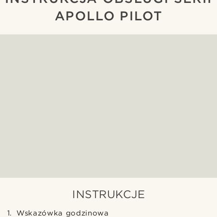
APOLLO PILOT
INSTRUKCJE
Wskazówka godzinowa