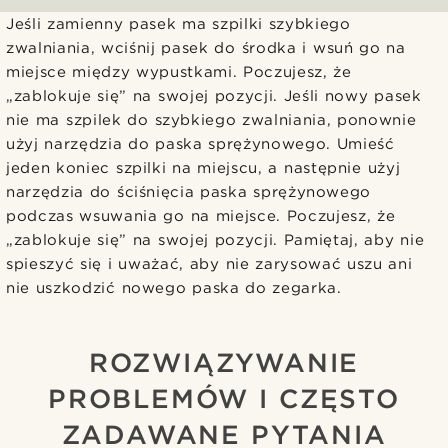
Jeśli zamienny pasek ma szpilki szybkiego
zwalniania, wciśnij pasek do środka i wsuń go na
miejsce między wypustkami. Poczujesz, że
„zablokuje się” na swojej pozycji. Jeśli nowy pasek
nie ma szpilek do szybkiego zwalniania, ponownie
użyj narzędzia do paska sprężynowego. Umieść
jeden koniec szpilki na miejscu, a następnie użyj
narzędzia do ściśnięcia paska sprężynowego
podczas wsuwania go na miejsce. Poczujesz, że
„zablokuje się” na swojej pozycji. Pamiętaj, aby nie
spieszyć się i uważać, aby nie zarysować uszu ani
nie uszkodzić nowego paska do zegarka.
ROZWIĄZYWANIE
PROBLEMÓW I CZĘSTO
ZADAWANE PYTANIA