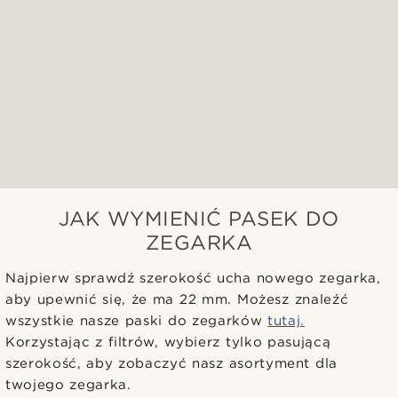
JAK WYMIENIĆ PASEK DO
ZEGARKA
Najpierw sprawdź szerokość ucha nowego zegarka,
aby upewnić się, że ma 22 mm. Możesz znaleźć
wszystkie nasze paski do zegarków
tutaj.
Korzystając z filtrów, wybierz tylko pasującą
szerokość, aby zobaczyć nasz asortyment dla
twojego zegarka.