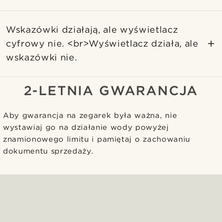
Wskazówki działają, ale wyświetlacz
cyfrowy nie. <br>Wyświetlacz działa, ale
wskazówki nie.
2-LETNIA GWARANCJA
Aby gwarancja na zegarek była ważna, nie
wystawiaj go na działanie wody powyżej
znamionowego limitu i pamiętaj o zachowaniu
dokumentu sprzedaży.