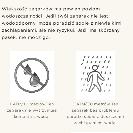
Większość zegarków ma pewien poziom
wodoszczelności. Jeśli twój zegarek nie jest
wodoodporny, może poradzić sobie z niewielkimi
zachlapaniami, ale nie ryzykuj. Jeśli ma skórzany
pasek, nie mocz go.
1 ATM/10 metrów Ten
3 ATM/30 metrów Ten
zegarek nie wytrzymuje
zegarek bez problemu
kontaktu z wodą.
poradzi sobie z deszczem i
zachlapaniem wodą.