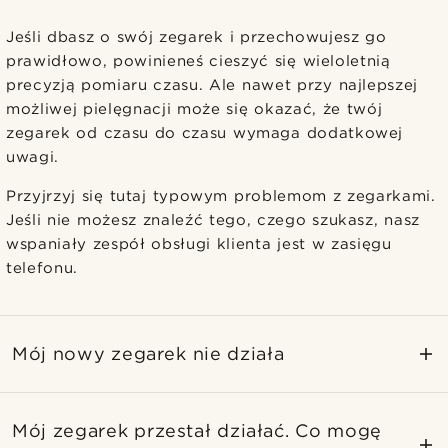
Jeśli dbasz o swój zegarek i przechowujesz go
prawidłowo, powinieneś cieszyć się wieloletnią
precyzją pomiaru czasu. Ale nawet przy najlepszej
możliwej pielęgnacji może się okazać, że twój
zegarek od czasu do czasu wymaga dodatkowej
uwagi.
Przyjrzyj się tutaj typowym problemom z zegarkami.
Jeśli nie możesz znaleźć tego, czego szukasz, nasz
wspaniały zespół obsługi klienta jest w zasięgu
telefonu.
Mój nowy zegarek nie działa
Mój zegarek przestał działać. Co mogę