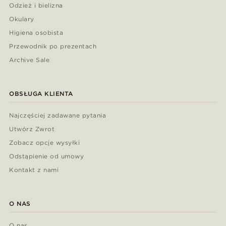
Odzież i bielizna
Okulary
Higiena osobista
Przewodnik po prezentach
Archive Sale
OBSŁUGA KLIENTA
Najczęściej zadawane pytania
Utwórz Zwrot
Zobacz opcje wysyłki
Odstąpienie od umowy
Kontakt z nami
O NAS
O nas