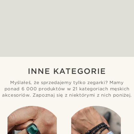
INNE KATEGORIE
Myślałeś, że sprzedajemy tylko zegarki? Mamy
ponad 6 000 produktów w 21 kategoriach męskich
akcesoriów. Zapoznaj się z niektórymi z nich poniżej.