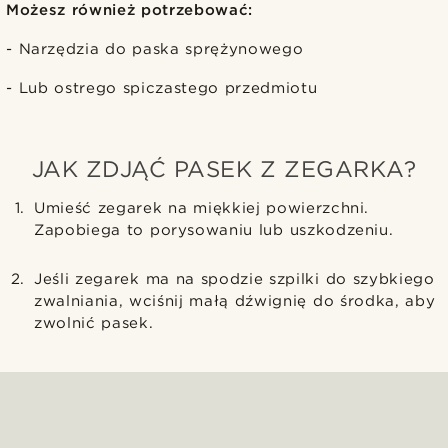
Możesz również potrzebować:
- Narzędzia do paska sprężynowego
- Lub ostrego spiczastego przedmiotu
JAK ZDJĄĆ PASEK Z ZEGARKA?
Umieść zegarek na miękkiej powierzchni.
Zapobiega to porysowaniu lub uszkodzeniu.
Jeśli zegarek ma na spodzie szpilki do szybkiego
zwalniania, wciśnij małą dźwignię do środka, aby
zwolnić pasek.