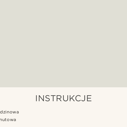
INSTRUKCJE
dzinowa
nutowa