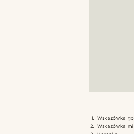
Wskazówka go
Wskazówka mi