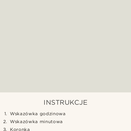
INSTRUKCJE
Wskazówka godzinowa
Wskazówka minutowa
Koronka