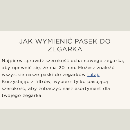
JAK WYMIENIĆ PASEK DO
ZEGARKA
Najpierw sprawdź szerokość ucha nowego zegarka,
aby upewnić się, że ma 20 mm. Możesz znaleźć
wszystkie nasze paski do zegarków
tutaj.
Korzystając z filtrów, wybierz tylko pasującą
szerokość, aby zobaczyć nasz asortyment dla
twojego zegarka.