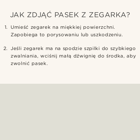
JAK ZDJĄĆ PASEK Z ZEGARKA?
Umieść zegarek na miękkiej powierzchni.
Zapobiega to porysowaniu lub uszkodzeniu.
Jeśli zegarek ma na spodzie szpilki do szybkiego
zwalniania, wciśnij małą dźwignię do środka, aby
zwolnić pasek.