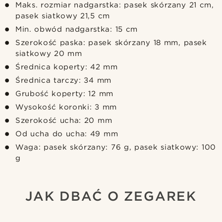
Maks. rozmiar nadgarstka: pasek skórzany 21 cm,
pasek siatkowy 21,5 cm
Min. obwód nadgarstka: 15 cm
Szerokość paska: pasek skórzany 18 mm, pasek
siatkowy 20 mm
Średnica koperty: 42 mm
Średnica tarczy: 34 mm
Grubość koperty: 12 mm
Wysokość koronki: 3 mm
Szerokość ucha: 20 mm
Od ucha do ucha: 49 mm
Waga: pasek skórzany: 76 g, pasek siatkowy: 100
g
JAK DBAĆ O ZEGAREK