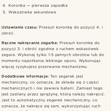
Koronka — pierwsza zapadka
Wskazówka sekundowa
Ustawianie czasu:
Przesuń koronkę do pozycji 4. i
obróć.
Ręczne nakręcanie zegarka:
Przesuń koronkę do
pozycji 3. i obróć zgodnie z ruchem wskazówek
zegara. Wykonaj tylko 1-5 pełnych obrotów lub do
momentu napotkania lekkiego oporu. Wykonując
więcej ryzykujesz przerwanie mechanizmu.
Dodatkowe informacje:
Ten zegarek jest
mechaniczny, co oznacza, że składa się z części
mechanicznych i nie zawiera baterii. Zamiast tego
jest zasilany przez sprężynę, którą należy nakręcić.
Jest to automatyczny zegarek mechaniczny, co
oznacza, że nakręca się sam, wykorzystując ruch