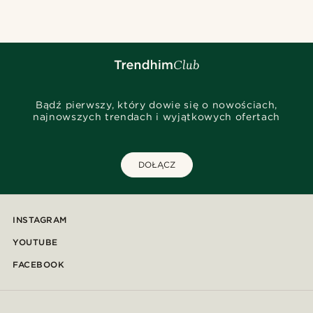
Bądź pierwszy, który dowie się o nowościach,
najnowszych trendach i wyjątkowych ofertach
DOŁĄCZ
INSTAGRAM
YOUTUBE
FACEBOOK