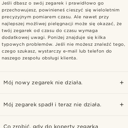
Jeśli dbasz o swój zegarek i prawidłowo go
przechowujesz, powinieneś cieszyć się wieloletnim
precyzyjnym pomiarem czasu. Ale nawet przy
najlepszej możliwej pielęgnacji może się okazać, że
twój zegarek od czasu do czasu wymaga
dodatkowej uwagi. Poniżej znajduje się kilka
typowych problemów. Jeśli nie możesz znaleźć tego,
czego szukasz, wystarczy e-mail lub telefon do
naszego zespołu obsługi klienta.
Mój nowy zegarek nie działa.
Mój zegarek spadł i teraz nie działa.
Co zrobić, gdy do koperty zegarka