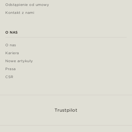
Odstąpienie od umowy
Kontakt z nami
O NAS
O nas
Kariera
Nowe artykuły
Prasa
CSR
Trustpilot