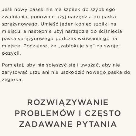
Jeśli nowy pasek nie ma szpilek do szybkiego
zwalniania, ponownie użyj narzędzia do paska
sprężynowego. Umieść jeden koniec szpilki na
miejscu, a następnie użyj narzędzia do ściśnięcia
paska sprężynowego podczas wsuwania go na
miejsce. Poczujesz, że „zablokuje się” na swojej
pozycji.
Pamiętaj, aby nie spieszyć się i uważać, aby nie
zarysować uszu ani nie uszkodzić nowego paska do
zegarka.
ROZWIĄZYWANIE
PROBLEMÓW I CZĘSTO
ZADAWANE PYTANIA