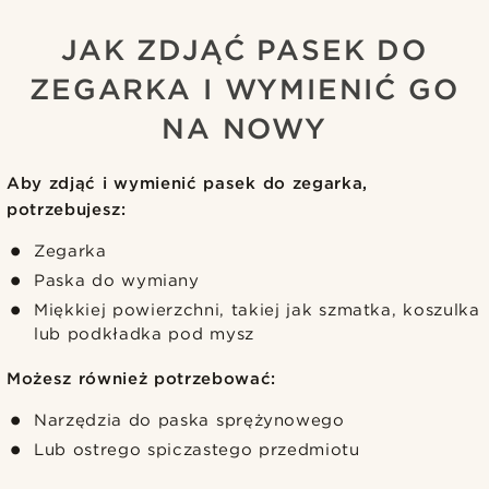
JAK ZDJĄĆ PASEK DO
ZEGARKA I WYMIENIĆ GO
NA NOWY
Aby zdjąć i wymienić pasek do zegarka,
potrzebujesz:
Zegarka
Paska do wymiany
Miękkiej powierzchni, takiej jak szmatka, koszulka
lub podkładka pod mysz
Możesz również potrzebować:
Narzędzia do paska sprężynowego
Lub ostrego spiczastego przedmiotu