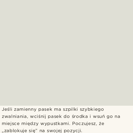
Jeśli zamienny pasek ma szpilki szybkiego
zwalniania, wciśnij pasek do środka i wsuń go na
miejsce między wypustkami. Poczujesz, że
„zablokuje się” na swojej pozycji.