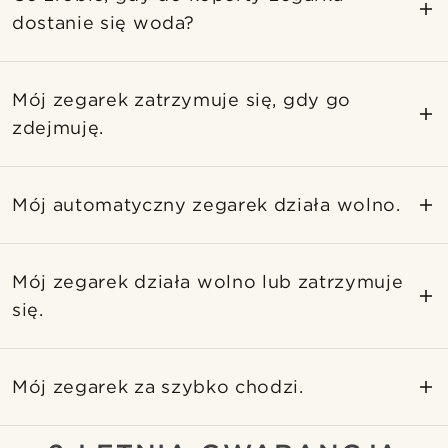
dostanie się woda?
Mój zegarek zatrzymuje się, gdy go
zdejmuję.
Mój automatyczny zegarek działa wolno.
Mój zegarek działa wolno lub zatrzymuje
się.
Mój zegarek za szybko chodzi.