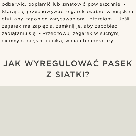
odbarwić, poplamić lub zmatowić powierzchnie. -
Staraj się przechowywać zegarek osobno w miękkim
etui, aby zapobiec zarysowaniom i otarciom. - Jeśli
zegarek ma zapięcia, zamknij je, aby zapobiec
zaplątaniu się. - Przechowuj zegarek w suchym,
ciemnym miejscu i unikaj wahań temperatury.
JAK WYREGULOWAĆ PASEK
Z SIATKI?