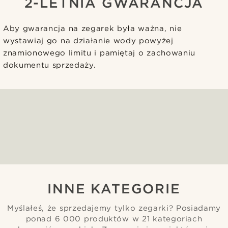
2-LETNIA GWARANCJA
Aby gwarancja na zegarek była ważna, nie
wystawiaj go na działanie wody powyżej
znamionowego limitu i pamiętaj o zachowaniu
dokumentu sprzedaży.
INNE KATEGORIE
Myślałeś, że sprzedajemy tylko zegarki? Posiadamy
ponad 6 000 produktów w 21 kategoriach