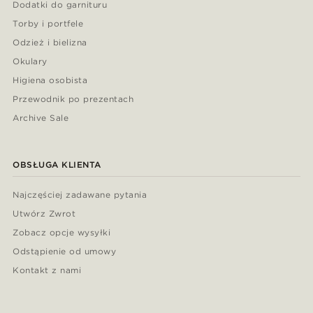
Dodatki do garnituru
Torby i portfele
Odzież i bielizna
Okulary
Higiena osobista
Przewodnik po prezentach
Archive Sale
OBSŁUGA KLIENTA
Najczęściej zadawane pytania
Utwórz Zwrot
Zobacz opcje wysyłki
Odstąpienie od umowy
Kontakt z nami