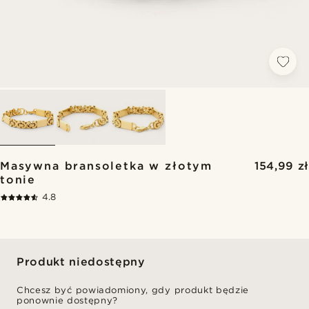
Masywna bransoletka w złotym
154,99 zł
tonie
4.8
Produkt niedostępny
Chcesz być powiadomiony, gdy produkt będzie
ponownie dostępny?