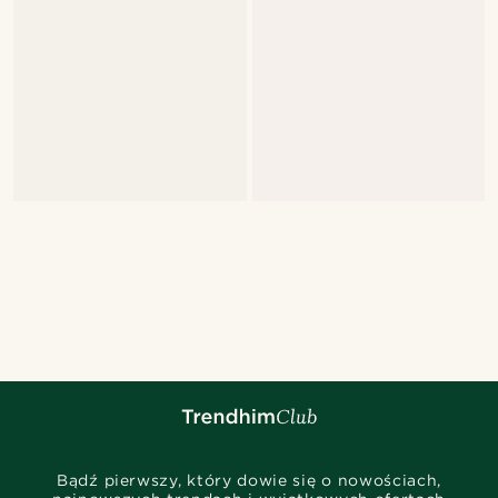
Bądź pierwszy, który dowie się o nowościach,