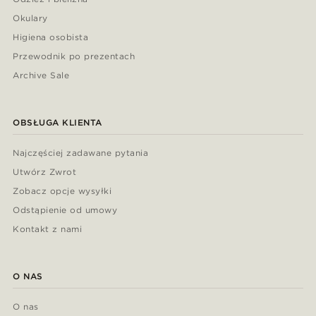
Okulary
Higiena osobista
Przewodnik po prezentach
Archive Sale
OBSŁUGA KLIENTA
Najczęściej zadawane pytania
Utwórz Zwrot
Zobacz opcje wysyłki
Odstąpienie od umowy
Kontakt z nami
O NAS
O nas