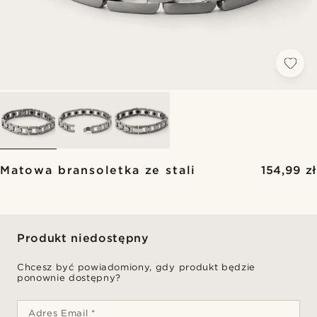
Matowa bransoletka ze stali
154,99 zł
Produkt niedostępny
Chcesz być powiadomiony, gdy produkt będzie
ponownie dostępny?
Adres Email *