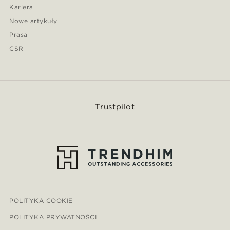
Kariera
Nowe artykuły
Prasa
CSR
Trustpilot
POLITYKA COOKIE
POLITYKA PRYWATNOŚCI