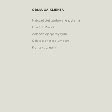
OBSŁUGA KLIENTA
Najczęściej zadawane pytania
Utwórz Zwrot
Zobacz opcje wysyłki
Odstąpienie od umowy
Kontakt z nami