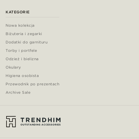
KATEGORIE
Nowa kolekcja
Biżuteria i zegarki
Dodatki do garnituru
Torby i portfele
Odzież i bielizna
Okulary
Higiena osobista
Przewodnik po prezentach
Archive Sale