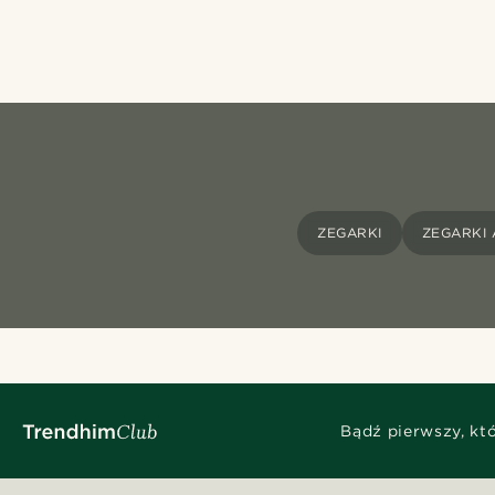
ZEGARKI
ZEGARKI
Bądź pierwszy, kt