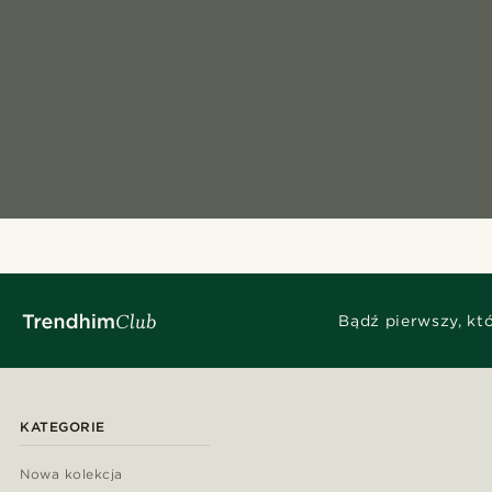
Bądź pierwszy, kt
KATEGORIE
Nowa kolekcja