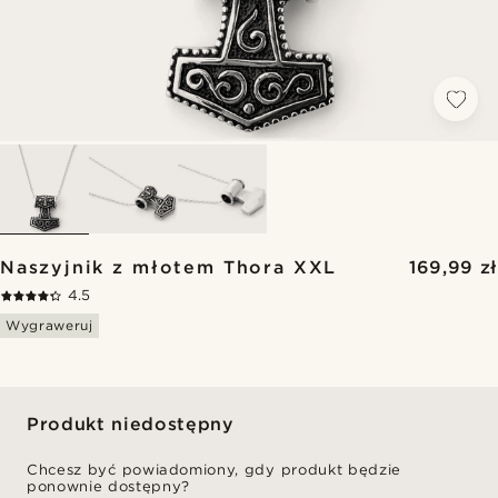
Naszyjnik z młotem Thora XXL
169,99 zł
4.5
Wygraweruj
Produkt niedostępny
Chcesz być powiadomiony, gdy produkt będzie
ponownie dostępny?