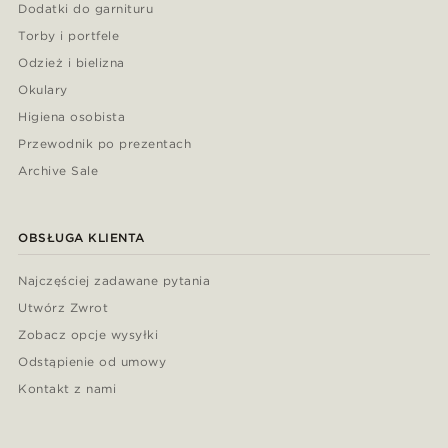
Dodatki do garnituru
Torby i portfele
Odzież i bielizna
Okulary
Higiena osobista
Przewodnik po prezentach
Archive Sale
OBSŁUGA KLIENTA
Najczęściej zadawane pytania
Utwórz Zwrot
Zobacz opcje wysyłki
Odstąpienie od umowy
Kontakt z nami