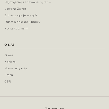
Najczęściej zadawane pytania
Utwórz Zwrot
Zobacz opcje wysyłki
Odstąpienie od umowy
Kontakt z nami
O NAS
O nas
Kariera
Nowe artykuły
Prasa
CSR