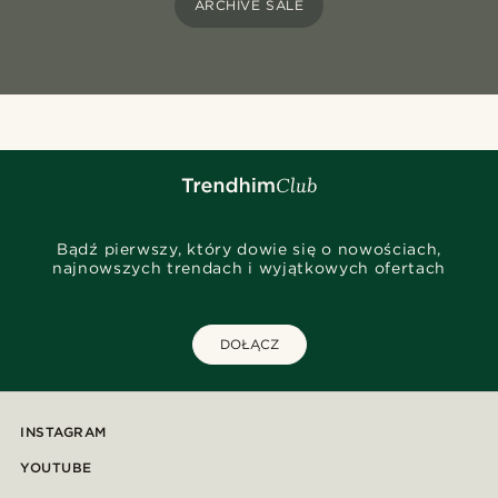
ARCHIVE SALE
Bądź pierwszy, który dowie się o nowościach,
najnowszych trendach i wyjątkowych ofertach
DOŁĄCZ
INSTAGRAM
YOUTUBE