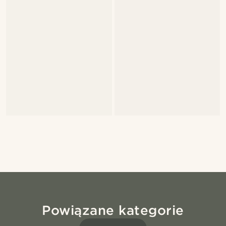
Powiązane kategorie