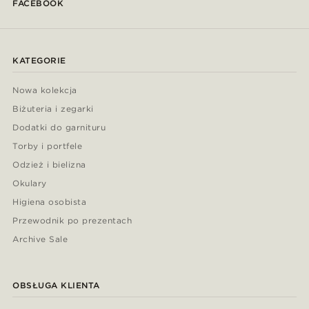
FACEBOOK
KATEGORIE
Nowa kolekcja
Biżuteria i zegarki
Dodatki do garnituru
Torby i portfele
Odzież i bielizna
Okulary
Higiena osobista
Przewodnik po prezentach
Archive Sale
OBSŁUGA KLIENTA