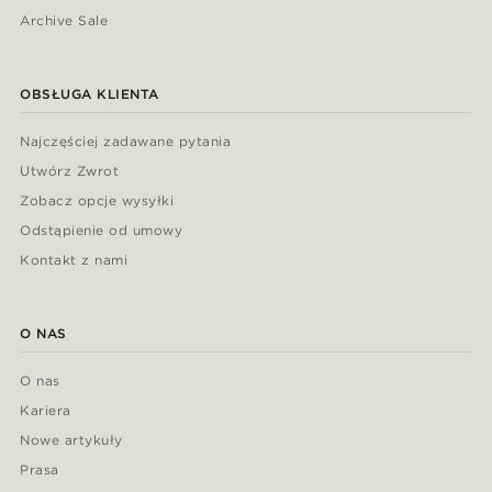
Archive Sale
OBSŁUGA KLIENTA
Najczęściej zadawane pytania
Utwórz Zwrot
Zobacz opcje wysyłki
Odstąpienie od umowy
Kontakt z nami
O NAS
O nas
Kariera
Nowe artykuły
Prasa