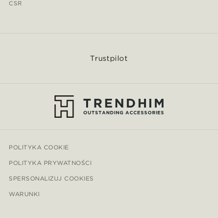
CSR
Trustpilot
POLITYKA COOKIE
POLITYKA PRYWATNOŚCI
SPERSONALIZUJ COOKIES
WARUNKI