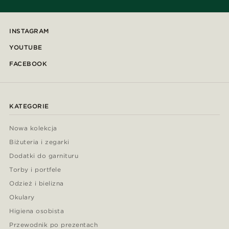
INSTAGRAM
YOUTUBE
FACEBOOK
KATEGORIE
Nowa kolekcja
Biżuteria i zegarki
Dodatki do garnituru
Torby i portfele
Odzież i bielizna
Okulary
Higiena osobista
Przewodnik po prezentach