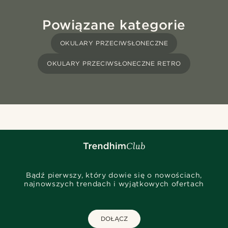
Powiązane kategorie
OKULARY PRZECIWSŁONECZNE
OKULARY PRZECIWSŁONECZNE RETRO
Bądź pierwszy, który dowie się o nowościach,
najnowszych trendach i wyjątkowych ofertach
DOŁĄCZ