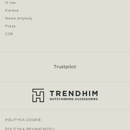
O nas
Kariera
Nowe artykuły
Prasa
CSR
Trustpilot
POLITYKA COOKIE
POLITYKA PRYWATNOŚCI