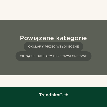
Powiązane kategorie
OKULARY PRZECIWSŁONECZNE
OKRĄGŁE OKULARY PRZECIWSŁONECZNE