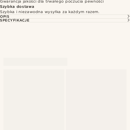
Gwarancja jakości dla trwałego poczucia pewności
Szybka dostawa
Szybka i niezawodna wysyłka za każdym razem.
OPIS
SPECYFIKACJE