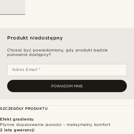
Produkt niedostępny
Chcesz być powiadomiony, gdy produkt będzie
ponownie dostępny?
Adres Email *
POWIADOM MNIE
SZCZEGÓŁY PRODUKTU
Efekt gradientu
Płynne dopasowanie jasności – maksymalny komfort
2 lata gwarancji