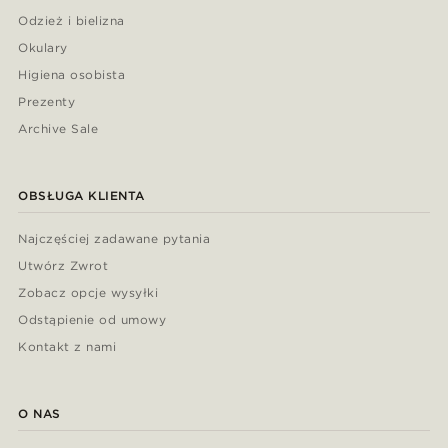
Odzież i bielizna
Okulary
Higiena osobista
Prezenty
Archive Sale
OBSŁUGA KLIENTA
Najczęściej zadawane pytania
Utwórz Zwrot
Zobacz opcje wysyłki
Odstąpienie od umowy
Kontakt z nami
O NAS