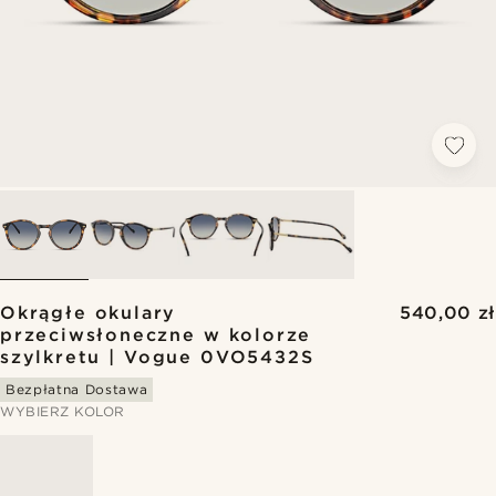
Okrągłe okulary
540,00 zł
przeciwsłoneczne w kolorze
szylkretu | Vogue 0VO5432S
Bezpłatna Dostawa
WYBIERZ KOLOR