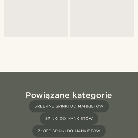
Powiązane kategorie
SREBRNE SPINKI DO MANKIETÓW
SPINKI DO MANKIETÓW
ZŁOTE SPINKI DO MANKIETÓW