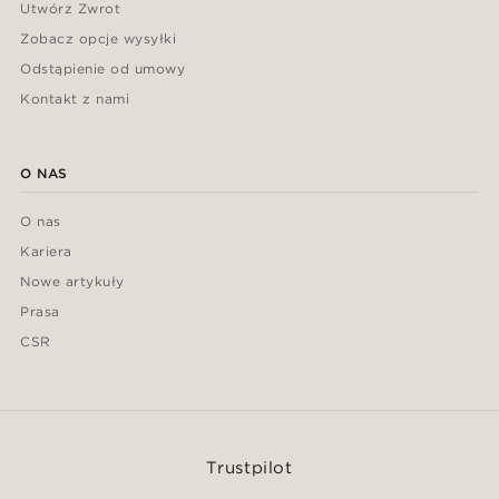
Utwórz Zwrot
Zobacz opcje wysyłki
Odstąpienie od umowy
Kontakt z nami
O NAS
O nas
Kariera
Nowe artykuły
Prasa
CSR
Trustpilot