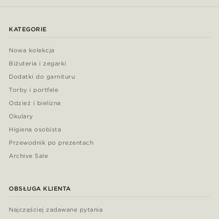
KATEGORIE
Nowa kolekcja
Biżuteria i zegarki
Dodatki do garnituru
Torby i portfele
Odzież i bielizna
Okulary
Higiena osobista
Przewodnik po prezentach
Archive Sale
OBSŁUGA KLIENTA
Najczęściej zadawane pytania