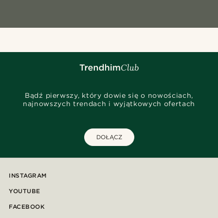
Bądź pierwszy, który dowie się o nowościach,
najnowszych trendach i wyjątkowych ofertach
DOŁĄCZ
INSTAGRAM
YOUTUBE
FACEBOOK