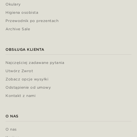
Okulary
Higiena osobista
Przewodnik po prezentach
Archive Sale
OBSŁUGA KLIENTA
Najczęściej zadawane pytania
Utwórz Zwrot
Zobacz opcje wysyłki
Odstąpienie od umowy
Kontakt z nami
O NAS
O nas