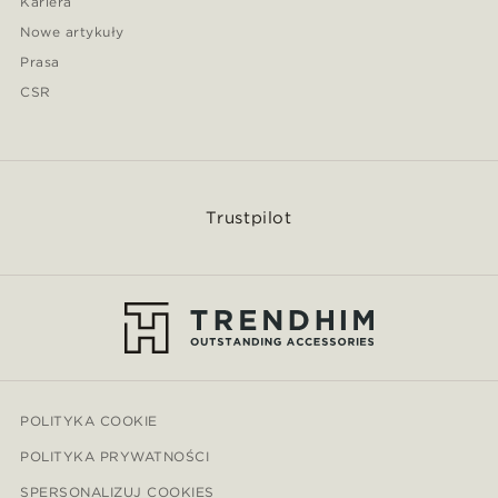
Kariera
Nowe artykuły
Prasa
CSR
Trustpilot
POLITYKA COOKIE
POLITYKA PRYWATNOŚCI
SPERSONALIZUJ COOKIES