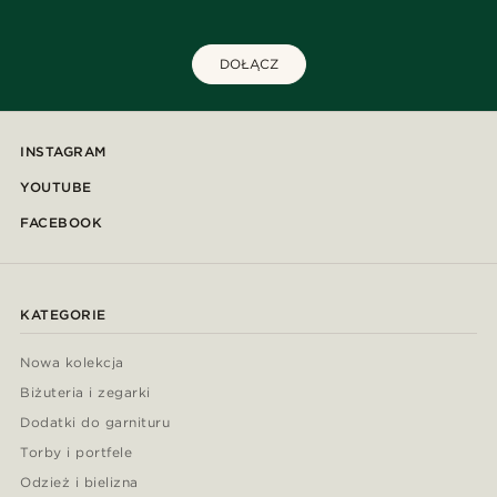
DOŁĄCZ
INSTAGRAM
YOUTUBE
FACEBOOK
KATEGORIE
Nowa kolekcja
Biżuteria i zegarki
Dodatki do garnituru
Torby i portfele
Odzież i bielizna