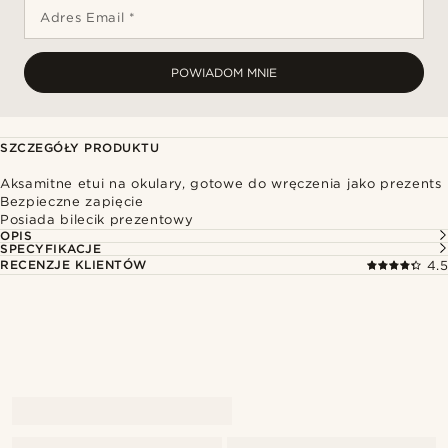
Adres Email *
POWIADOM MNIE
SZCZEGÓŁY PRODUKTU
Aksamitne etui na okulary, gotowe do wręczenia jako prezents
Bezpieczne zapięcie
Posiada bilecik prezentowy
OPIS
SPECYFIKACJE
RECENZJE KLIENTÓW
4.5