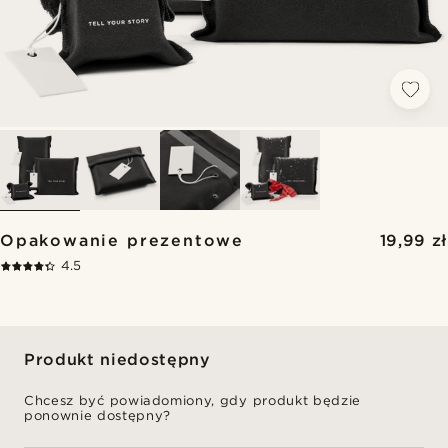
Opakowanie prezentowe
19,99 zł
4.5
Produkt niedostępny
Chcesz być powiadomiony, gdy produkt będzie
ponownie dostępny?