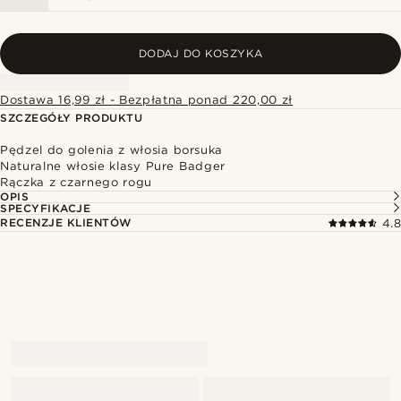
DODAJ DO KOSZYKA
Dostawa 16,99 zł - Bezpłatna ponad 220,00 zł
SZCZEGÓŁY PRODUKTU
Pędzel do golenia z włosia borsuka
Naturalne włosie klasy Pure Badger
Rączka z czarnego rogu
OPIS
SPECYFIKACJE
RECENZJE KLIENTÓW
4.8