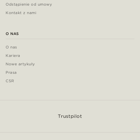
Odstąpienie od umowy
Kontakt z nami
O NAS
O nas
Kariera
Nowe artykuły
Prasa
CSR
Trustpilot