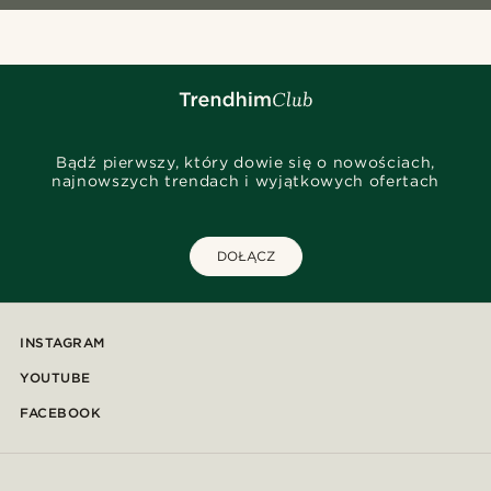
Bądź pierwszy, który dowie się o nowościach,
najnowszych trendach i wyjątkowych ofertach
DOŁĄCZ
INSTAGRAM
YOUTUBE
FACEBOOK