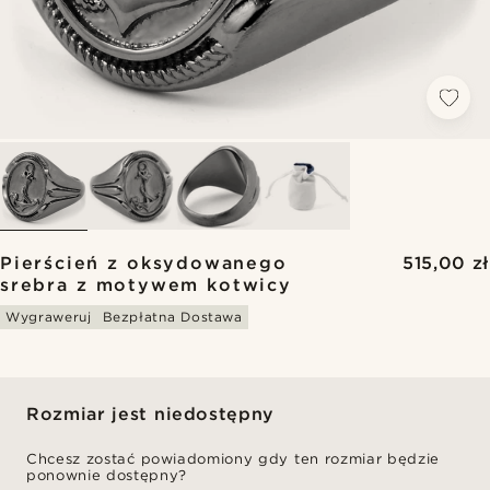
Pierścień z oksydowanego
515,00 zł
srebra z motywem kotwicy
Wygraweruj
Bezpłatna Dostawa
Rozmiar jest niedostępny
Chcesz zostać powiadomiony gdy ten rozmiar będzie
ponownie dostępny?