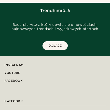
Bądź pierwszy, który dowie się o nowościach,
najnowszych trendach i wyjątkowych ofertach
DOŁĄCZ
INSTAGRAM
YOUTUBE
FACEBOOK
KATEGORIE