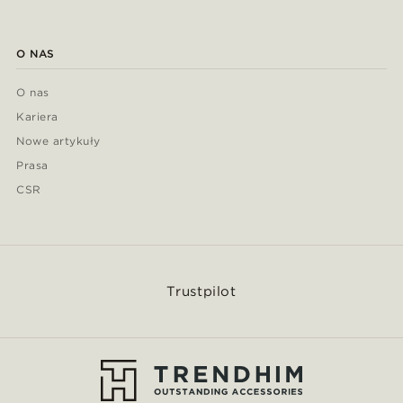
O NAS
O nas
Kariera
Nowe artykuły
Prasa
CSR
Trustpilot