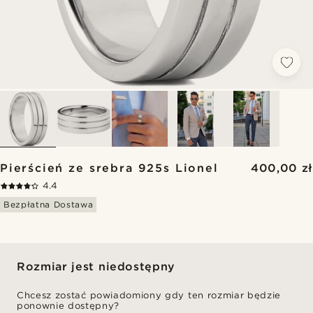
Pierścień ze srebra 925s Lionel
400,00 zł
4.4
Bezpłatna Dostawa
Rozmiar jest niedostępny
Chcesz zostać powiadomiony gdy ten rozmiar będzie
ponownie dostępny?