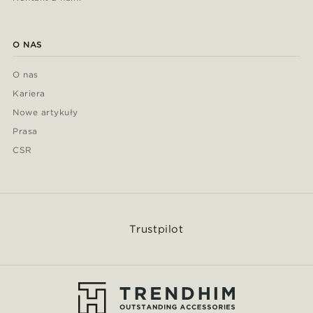
O NAS
O nas
Kariera
Nowe artykuły
Prasa
CSR
Trustpilot