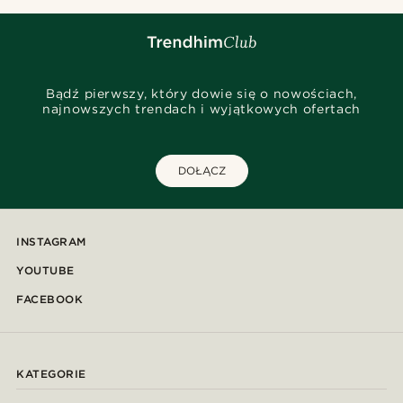
Bądź pierwszy, który dowie się o nowościach,
najnowszych trendach i wyjątkowych ofertach
DOŁĄCZ
INSTAGRAM
YOUTUBE
FACEBOOK
KATEGORIE