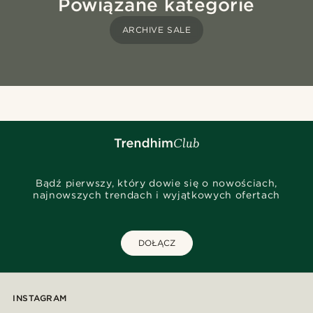
Powiązane kategorie
ARCHIVE SALE
Bądź pierwszy, który dowie się o nowościach,
najnowszych trendach i wyjątkowych ofertach
DOŁĄCZ
INSTAGRAM