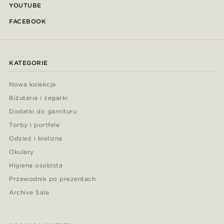
YOUTUBE
FACEBOOK
KATEGORIE
Nowa kolekcja
Biżuteria i zegarki
Dodatki do garnituru
Torby i portfele
Odzież i bielizna
Okulary
Higiena osobista
Przewodnik po prezentach
Archive Sale