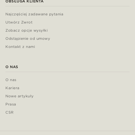
OBSŁUGA KLIENTA
Najczęściej zadawane pytania
Utwórz Zwrot
Zobacz opcje wysyłki
Odstąpienie od umowy
Kontakt z nami
O NAS
O nas
Kariera
Nowe artykuły
Prasa
CSR