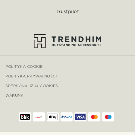
Trustpilot
POLITYKA COOKIE
POLITYKA PRYWATNOŚCI
SPERSONALIZUJ COOKIES
WARUNKI