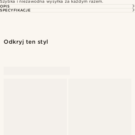
Szybka i niezawodna wysyłka za każdym razem.
OPIS
SPECYFIKACJE
Odkryj ten styl