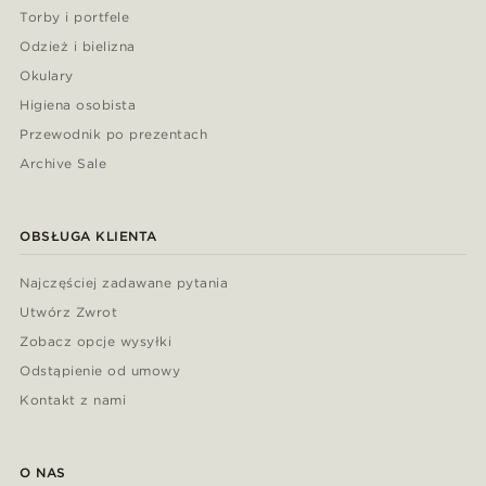
Torby i portfele
Odzież i bielizna
Okulary
Higiena osobista
Przewodnik po prezentach
Archive Sale
OBSŁUGA KLIENTA
Najczęściej zadawane pytania
Utwórz Zwrot
Zobacz opcje wysyłki
Odstąpienie od umowy
Kontakt z nami
O NAS