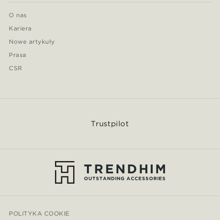
O nas
Kariera
Nowe artykuły
Prasa
CSR
Trustpilot
POLITYKA COOKIE