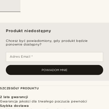
Produkt niedostępny
Chcesz być powiadomiony, gdy produkt będzie
ponownie dostępny?
Adres Email *
POWIADOM MNIE
SZCZEGÓŁY PRODUKTU
2 lata gwarancji
Gwarancja jakości dla trwałego poczucia pewności
Szybka dostawa