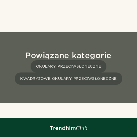
Powiązane kategorie
OKULARY PRZECIWSŁONECZNE
KWADRATOWE OKULARY PRZECIWSŁONECZNE