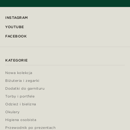
INSTAGRAM
YOUTUBE
FACEBOOK
KATEGORIE
Nowa kolekcja
Biżuteria i zegarki
Dodatki do garnituru
Torby i portfele
Odzież i bielizna
Okulary
Higiena osobista
Przewodnik po prezentach