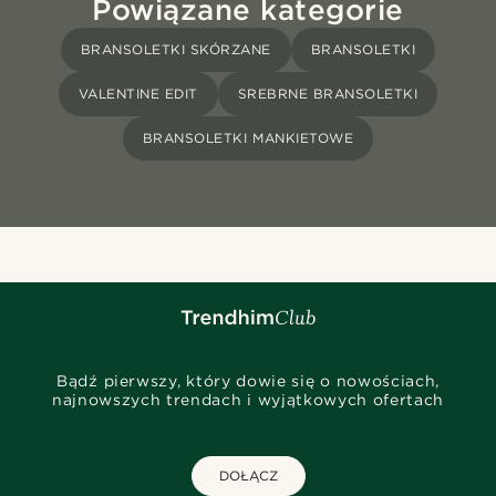
Powiązane kategorie
BRANSOLETKI SKÓRZANE
BRANSOLETKI
VALENTINE EDIT
SREBRNE BRANSOLETKI
BRANSOLETKI MANKIETOWE
Bądź pierwszy, który dowie się o nowościach,
najnowszych trendach i wyjątkowych ofertach
DOŁĄCZ