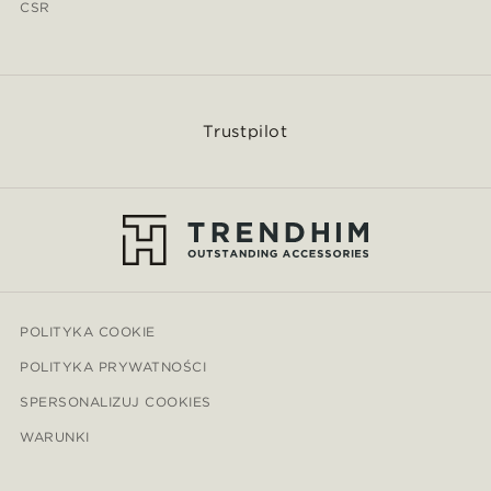
CSR
Trustpilot
POLITYKA COOKIE
POLITYKA PRYWATNOŚCI
SPERSONALIZUJ COOKIES
WARUNKI