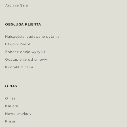
Archive Sale
OBSŁUGA KLIENTA
Najczęściej zadawane pytania
Utwórz Zwrot
Zobacz opcje wysyłki
Odstąpienie od umowy
Kontakt z nami
O NAS
O nas
Kariera
Nowe artykuły
Prasa