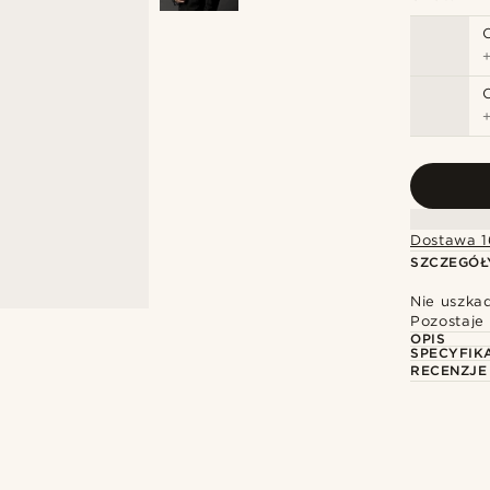
Dostawa 1
SZCZEGÓŁ
Nie uszka
Pozostaje 
OPIS
SPECYFIK
RECENZJE