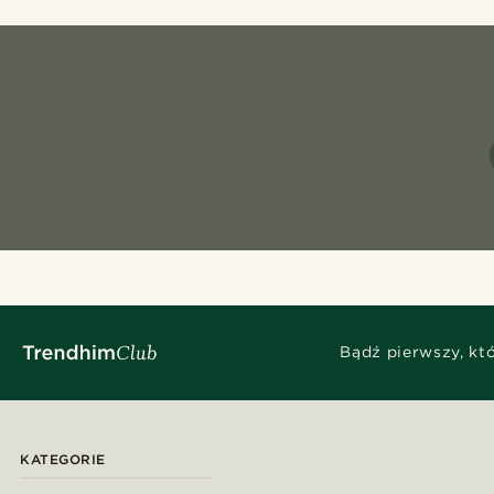
Bądź pierwszy, kt
KATEGORIE