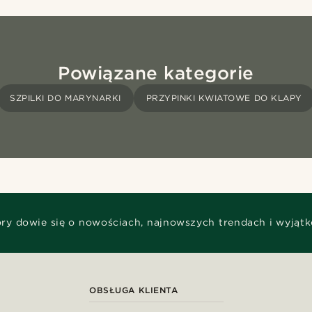
Powiązane kategorie
SZPILKI DO MARYNARKI
PRZYPINKI KWIATOWE DO KLAPY
óry dowie się o nowościach, najnowszych trendach i wyjąt
OBSŁUGA KLIENTA