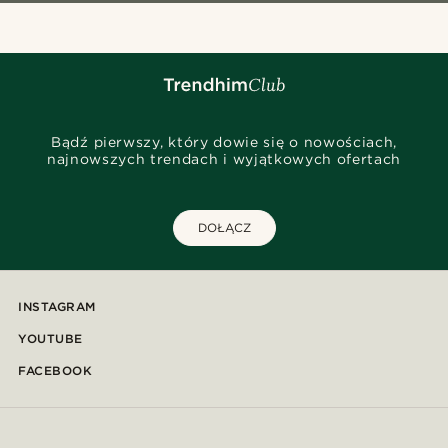
Bądź pierwszy, który dowie się o nowościach,
najnowszych trendach i wyjątkowych ofertach
DOŁĄCZ
INSTAGRAM
YOUTUBE
FACEBOOK