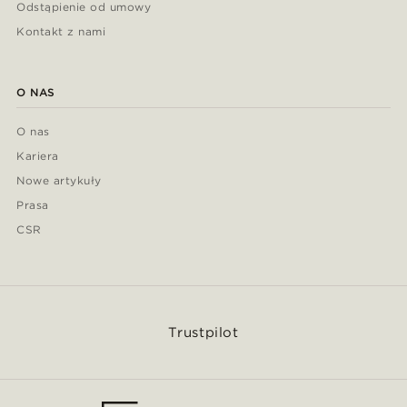
Odstąpienie od umowy
Kontakt z nami
O NAS
O nas
Kariera
Nowe artykuły
Prasa
CSR
Trustpilot