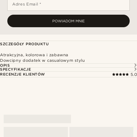
Adres Email *
POWIADOM MNIE
SZCZEGÓŁY PRODUKTU
Atrakcyjna, kolorowa i zabawna
Dowcipny dodatek w casualowym stylu
OPIS
SPECYFIKACJE
RECENZJE KLIENTÓW
5.0