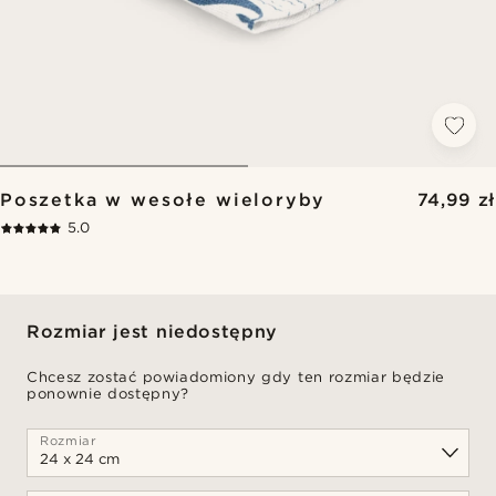
Poszetka w wesołe wieloryby
74,99 zł
5.0
Rozmiar jest niedostępny
Chcesz zostać powiadomiony gdy ten rozmiar będzie
ponownie dostępny?
Rozmiar