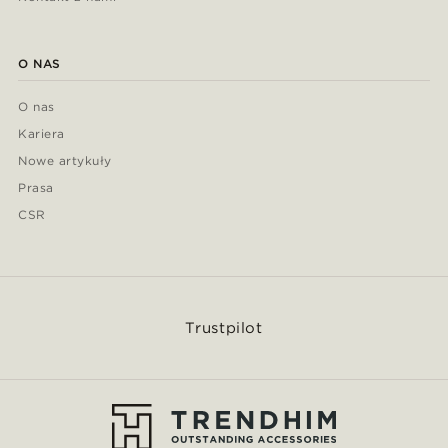
O NAS
O nas
Kariera
Nowe artykuły
Prasa
CSR
Trustpilot