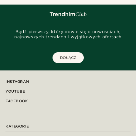
Bądź pierwszy, który dowie się o nowościach,
najnowszych trendach i wyjątkowych ofertach
DOŁĄCZ
INSTAGRAM
YOUTUBE
FACEBOOK
KATEGORIE