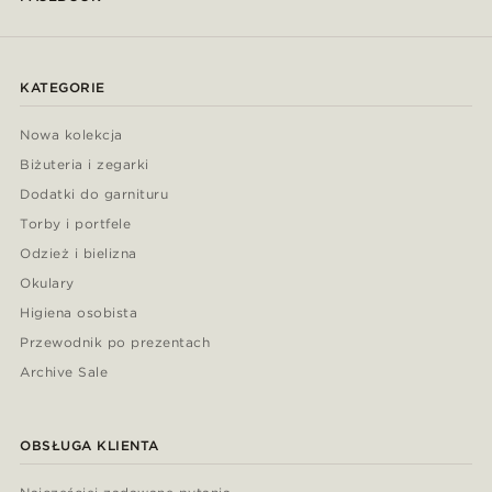
KATEGORIE
Nowa kolekcja
Biżuteria i zegarki
Dodatki do garnituru
Torby i portfele
Odzież i bielizna
Okulary
Higiena osobista
Przewodnik po prezentach
Archive Sale
OBSŁUGA KLIENTA