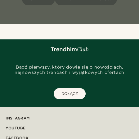
Bądź pierwszy, który dowie się o nowościach,
najnowszych trendach i wyjątkowych ofertach
DOŁĄCZ
INSTAGRAM
YOUTUBE
FACEBOOK