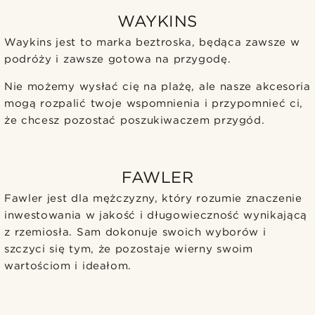
WAYKINS
Waykins jest to marka beztroska, będąca zawsze w
podróży i zawsze gotowa na przygodę.
Nie możemy wysłać cię na plażę, ale nasze akcesoria
mogą rozpalić twoje wspomnienia i przypomnieć ci,
że chcesz pozostać poszukiwaczem przygód.
FAWLER
Fawler jest dla mężczyzny, który rozumie znaczenie
inwestowania w jakość i długowieczność wynikającą
z rzemiosła. Sam dokonuje swoich wyborów i
szczyci się tym, że pozostaje wierny swoim
wartościom i ideałom.