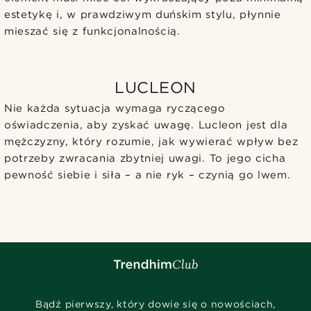
estetykę i, w prawdziwym duńskim stylu, płynnie
mieszać się z funkcjonalnością.
LUCLEON
Nie każda sytuacja wymaga ryczącego
oświadczenia, aby zyskać uwagę. Lucleon jest dla
mężczyzny, który rozumie, jak wywierać wpływ bez
potrzeby zwracania zbytniej uwagi. To jego cicha
pewność siebie i siła – a nie ryk – czynią go lwem.
Bądź pierwszy, który dowie się o nowościach,