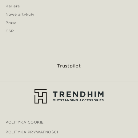
Kariera
Nowe artykuły
Prasa
CSR
Trustpilot
POLITYKA COOKIE
POLITYKA PRYWATNOŚCI