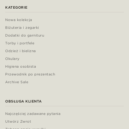
KATEGORIE
Nowa kolekcja
Biżuteria i zegarki
Dodatki do garnituru
Torby i portfele
Odzież i bielizna
Okulary
Higiena osobista
Przewodnik po prezentach
Archive Sale
OBSŁUGA KLIENTA
Najczęściej zadawane pytania
Utwórz Zwrot