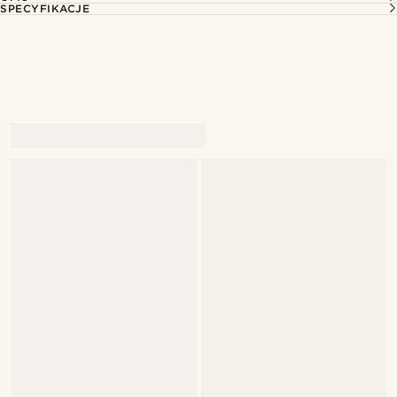
SPECYFIKACJE