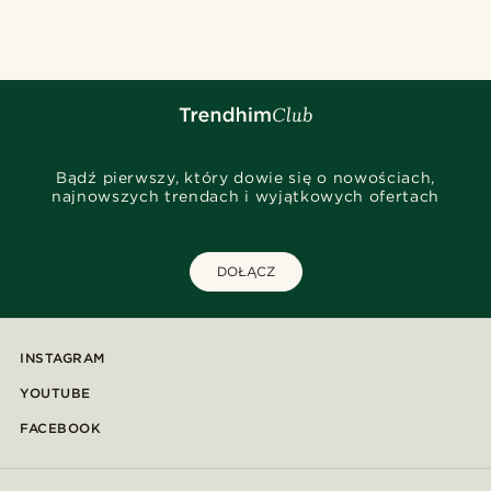
Bądź pierwszy, który dowie się o nowościach,
najnowszych trendach i wyjątkowych ofertach
DOŁĄCZ
INSTAGRAM
YOUTUBE
FACEBOOK