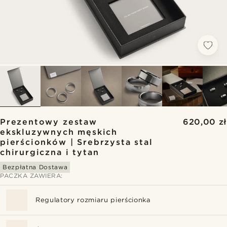
Prezentowy zestaw
620,00 zł
ekskluzywnych męskich
pierścionków | Srebrzysta stal
chirurgiczna i tytan
Bezpłatna Dostawa
PACZKA ZAWIERA:
Regulatory rozmiaru pierścionka