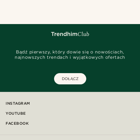
Bądź pierwszy, który dowie się o nowościach,
najnowszych trendach i wyjątkowych ofertach
DOŁĄCZ
INSTAGRAM
YOUTUBE
FACEBOOK