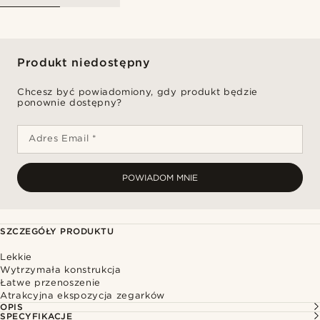
Produkt niedostępny
Chcesz być powiadomiony, gdy produkt będzie
ponownie dostępny?
Adres Email *
POWIADOM MNIE
SZCZEGÓŁY PRODUKTU
Lekkie
Wytrzymała konstrukcja
Łatwe przenoszenie
Atrakcyjna ekspozycja zegarków
OPIS
SPECYFIKACJE