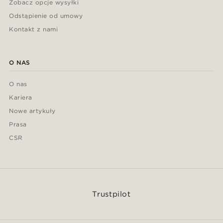
Zobacz opcje wysyłki
Odstąpienie od umowy
Kontakt z nami
O NAS
O nas
Kariera
Nowe artykuły
Prasa
CSR
Trustpilot