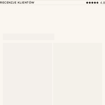
RECENZJE KLIENTÓW
4.8