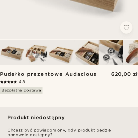
Pudełko prezentowe Audacious
620,00 zł
4.8
Bezpłatna Dostawa
Produkt niedostępny
Chcesz być powiadomiony, gdy produkt będzie
ponownie dostępny?