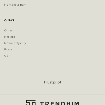
Kontakt z nami
O NAS
O nas
Kariera
Nowe artykuły
Prasa
CSR
Trustpilot