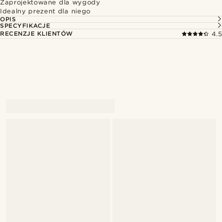
Zaprojektowane dla wygody
Idealny prezent dla niego
OPIS
SPECYFIKACJE
RECENZJE KLIENTÓW
4.5