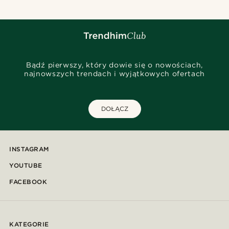
Bądź pierwszy, który dowie się o nowościach,
najnowszych trendach i wyjątkowych ofertach
DOŁĄCZ
INSTAGRAM
YOUTUBE
FACEBOOK
KATEGORIE