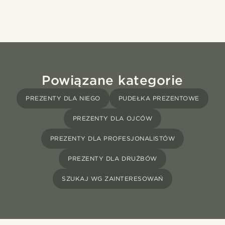
Powiązane kategorie
PREZENTY DLA NIEGO
PUDEŁKA PREZENTOWE
PREZENTY DLA OJCÓW
PREZENTY DLA PROFESJONALISTÓW
PREZENTY DLA DRUŻBÓW
SZUKAJ WG ZAINTERESOWAŃ